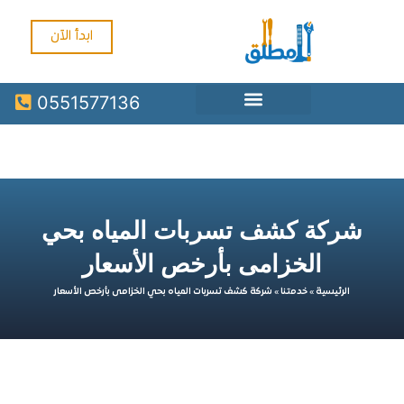
ابدأ الآن
0551577136
ركة كشف تسربات المياه بحي
الخزامى بأرخص الأسعار
الرئيسية
»
خدمتنا
»
شركة كشف تسربات المياه بحي الخزامى بأرخص الأسعار