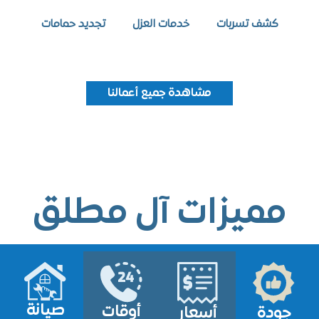
كشف تسربات
خدمات العزل
تجديد حمامات
مشاهدة جميع أعمالنا
ميزات آل مطلق
صيانة
أوقات
ودة
أسعار