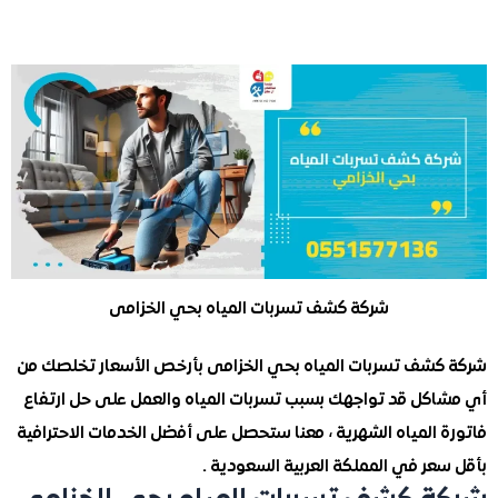
شركة كشف تسربات المياه بحي الخزامى
شف تسربات المياه بحي الخزامى بأرخص الأسعار تخلصك من
كل قد تواجهك بسبب تسربات المياه والعمل على حل ارتفاع
المياه الشهرية ، معنا ستحصل على أفضل الخدمات الاحترافية
ر في المملكة العربية السعودية .