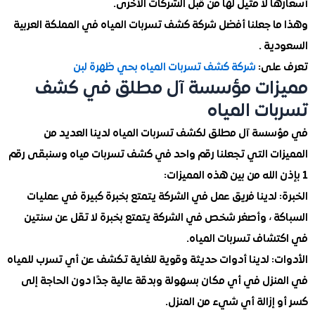
 لا مثيل لها من قبل الشركات الأخرى.
ا جعلنا أفضل شركة كشف تسربات المياه في المملكة العربية
ية .
على:
شركة كشف تسربات المياه بحي ظهرة لبن
زات مؤسسة آل مطلق في كشف
ات المياه
سة آل مطلق لكشف تسربات المياه لدينا العديد من
ات التي تجعلنا رقم واحد في كشف تسربات مياه وسنبقى رقم
 لدينا فريق عمل في الشركة يتمتع بخبرة كبيرة في عمليات
ة ، وأصغر شخص في الشركة يتمتع بخبرة لا تقل عن سنتين
شاف تسربات المياه.
ت: لدينا أدوات حديثة وقوية للغاية تكشف عن أي تسرب للمياه
نزل في أي مكان بسهولة وبدقة عالية جدًا دون الحاجة إلى
إزالة أي شيء من المنزل.