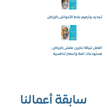
 وترميم بلاط الأحواش بالرياض
شركة تخزين عفش بالرياض:
عات آمنة وأسعار تنافسية
سابقة أعمالنا