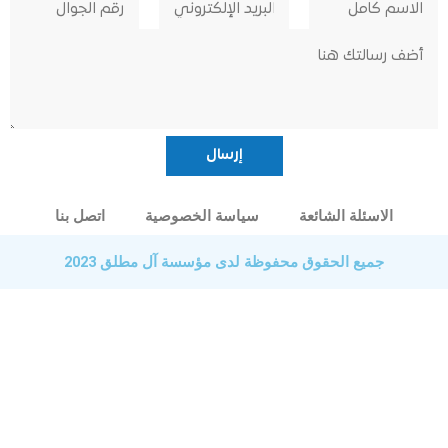
الاسئلة الشائعة
سياسة الخصوصية
اتصل بنا
جميع الحقوق محفوظة لدى مؤسسة آل مطلق 2023