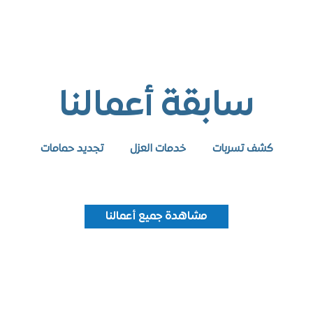
سابقة أعمالنا
كشف تسربات
خدمات العزل
تجديد حمامات
مشاهدة جميع أعمالنا