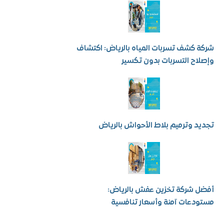
كشف تسربات المياه بالرياض: اكتشاف
ح التسربات بدون تكسير
 وترميم بلاط الأحواش بالرياض
شركة تخزين عفش بالرياض:
عات آمنة وأسعار تنافسية