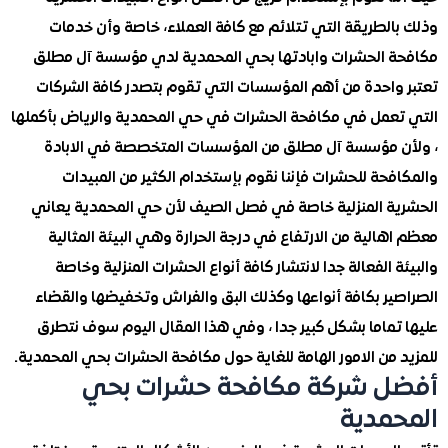
لطريقة التي تتلائم مع كافة العملاء، خاصة وأن خدمات
 الحشرات وابادتها بحي المحمدية لدي مؤسسة آل مطلق
واحدة من أهم المؤسسات التي تقوم بتصدر كافة الشركات
عمل في مكافحة الحشرات في حي المحمدية والرياض بأكملها
 مؤسسة آل مطلق من المؤسسات المتخصصة في الابادة
حة للحشرات فإننا نقوم بإستخدام الكثير من المبيدات
ة المنزلية خاصة في فصل الصيف لأن حي المحمدية يعاني
الية من الارتفاع في درجة الحرارة وهي البيئة المثالية
 الفعالة جدا لانتشار كافة أنواع الحشرات المنزلية وخاصة
ير بكافة أنواعها وكذلك البق والفراش وتخفيضها والقضاء
تماما بشكل كبير جدا ، وفي هذا المقال اليوم سوف نتطرق
من الامور الهامة للغاية حول مكافحة الحشرات بحي المحمدية.
ل شركة مكافحة حشرات بحي
مدية