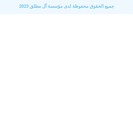
جميع الحقوق محفوظة لدى مؤسسة آل مطلق 2023