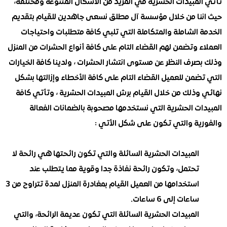
لمبيدات الحشرية في المزيد من الأشكال المتنوعة ومختلفة،
نا من خلال مؤسسة آل مطلق نسعى جاهدين للقيام بتقديم
 الشاملة والمتكاملة التي تلبي كافة متطلبات واحتياجات
 وتضمن لهم القضاء التام على كافة أنواع الحشرات من المنزل
رف النظر عن مستوى انتشار الحشرات ، ولدينا كافة الخيارات
من للعميل القضاء التام على كافة الأخطاء وإزالتها بشكل
وذلك من خلال القيام برش المبيدات الحشرية ، وتأتي كافة
ات الحشرية التي نستخدمها مصحوبة بالضمانات الفعالة
ية والتي تكون على شكل الأتي :
المبيدات الحشرية السائلة والتي تكون رائحتها هي رائحة لا
تحتمل، وتكون رائحة نفاذة جدا وقوية مما يتطلب عند
استخدامها من العميل القيام بمغادرة المنزل لمدة تتراوح من 3
ساعات إلى 6 ساعات.
المبيدات الحشرية السائلة التي تكون عديمة الرائحة، والتي