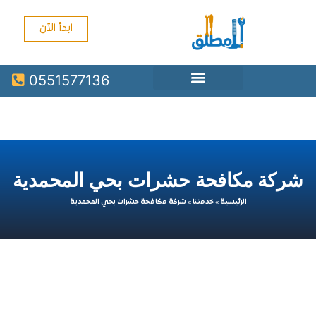
ابدأ الآن
0551577136
ة مكافحة حشرات بحي المحمدية
الرئيسية
»
خدمتنا
»
شركة مكافحة حشرات بحي المحمدية