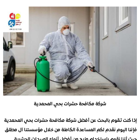
شركة مكافحة حشرات بحي المحمدية
ت تقوم بالبحث عن أفضل شركة مكافحة حشرات بحي المحمدية
اليوم نقدم لكم المساعدة الكاملة من خلال مؤسستنا آل مطلق
ا نقوم بإستخدام مزيج من أفضل أنواع المبيدات الحشرية