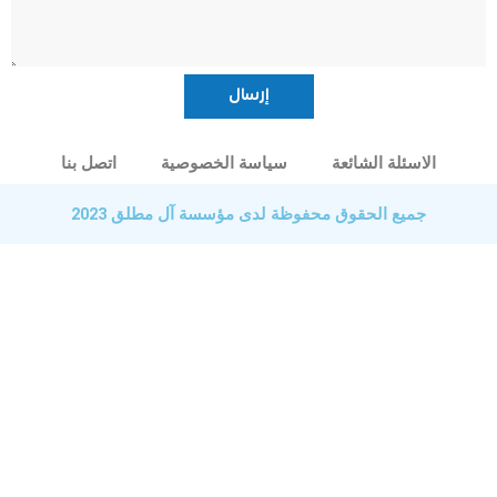
الاسئلة الشائعة
سياسة الخصوصية
اتصل بنا
جميع الحقوق محفوظة لدى مؤسسة آل مطلق 2023