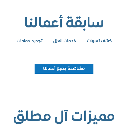
سابقة أعمالنا
كشف تسربات
خدمات العزل
تجديد حمامات
مشاهدة جميع أعمالنا
ميزات آل مطلق