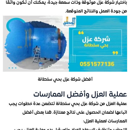
ر شركة عزل موثوقة وذات سمعة جيدة، يمكنك أن تكون واثقًا
 العمل والنتائج المتوقعة.
أفضل شركة عزل بحي سلطانة
ة العزل وأفضل الممارسات
العزل من شركة عزل بحي سلطانة تتضمن عدة خطوات يجب
ا لضمان الحصول على نتائج ممتازة. هنا بعض أفضل
ات لعملية العزل: