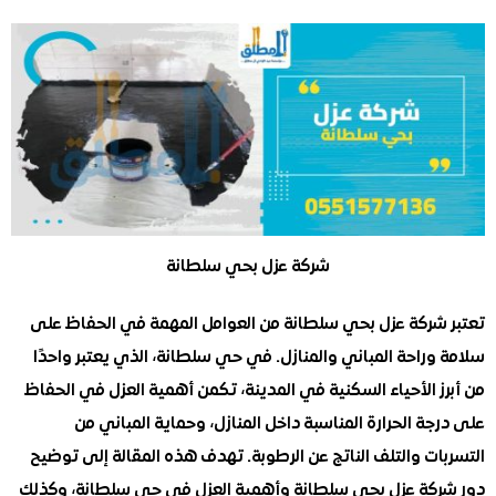
شركة عزل بحي سلطانة
شركة عزل بحي سلطانة من العوامل المهمة في الحفاظ على
راحة المباني والمنازل. في حي سلطانة، الذي يعتبر واحدًا
 الأحياء السكنية في المدينة، تكمن أهمية العزل في الحفاظ
ة الحرارة المناسبة داخل المنازل، وحماية المباني من
ت والتلف الناتج عن الرطوبة. تهدف هذه المقالة إلى توضيح
كة عزل بحي سلطانة وأهمية العزل في حي سلطانة، وكذلك