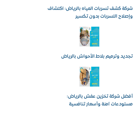
كشف تسربات المياه بالرياض: اكتشاف
ح التسربات بدون تكسير
 وترميم بلاط الأحواش بالرياض
شركة تخزين عفش بالرياض:
عات آمنة وأسعار تنافسية