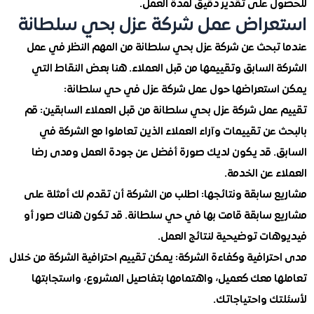
 على تقدير دقيق لمدة العمل.
راض عمل شركة عزل بحي سلطانة
تبحث عن شركة عزل بحي سلطانة من المهم النظر في عمل
السابق وتقييمها من قبل العملاء. هنا بعض النقاط التي
ستعراضها حول عمل شركة عزل في حي سلطانة:
عمل شركة عزل بحي سلطانة من قبل العملاء السابقين
: قم
عن تقييمات وآراء العملاء الذين تعاملوا مع الشركة في
. قد يكون لديك صورة أفضل عن جودة العمل ومدى رضا
 عن الخدمة.
 سابقة ونتائجها
: اطلب من الشركة أن تقدم لك أمثلة على
 سابقة قامت بها في حي سلطانة. قد تكون هناك صور أو
ات توضيحية لنتائج العمل.
ترافية وكفاءة الشركة
: يمكن تقييم احترافية الشركة من خلال
ا معك كعميل، واهتمامها بتفاصيل المشروع، واستجابتها
ك واحتياجاتك.