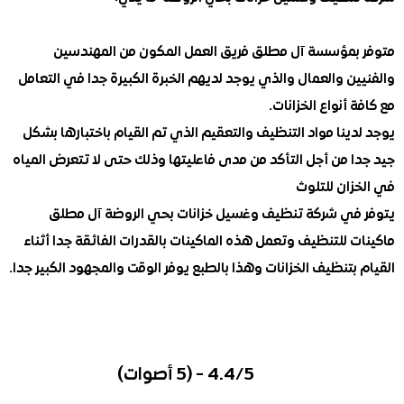
بمؤسسة آل مطلق فريق العمل المكون من المهندسين
ن والعمال والذي يوجد لديهم الخبرة الكبيرة جدا في التعامل
 أنواع الخزانات.
ينا مواد التنظيف والتعقيم الذي تم القيام باختبارها بشكل
ا من أجل التأكد من مدى فاعليتها وذلك حتى لا تتعرض المياه
زان للتلوث
في شركة تنظيف وغسيل خزانات بحي الروضة آل مطلق
 للتنظيف وتعمل هذه الماكينات بالقدرات الفائقة جدا أثناء
بتنظيف الخزانات وهذا بالطبع يوفر الوقت والمجهود الكبير جدا.
4.4/5 - (5 أصوات)