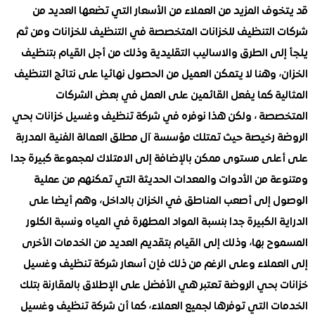
ف المزيد من العملاء من الأسعار التي تضعها العديد من
التنظيف للخزانات المتخصصة في التنظيف للخزانات ومن ثم
ى الطرق والاساليب التقليدية وذلك من أجل القيام بتنظيف
 وهنا لا يتمكن العميل من الحصول نهائيا على نتائج التنظيف
ية كما يفعل القائمين على العمل في بعض الشركات
صة ، ولكن هذا نوفره في شركة تنظيف وغسيل خزانات بحي
 رخيصة حيث تمتلك مؤسسة آل مطلق العمالة الفنية المدربة
لى مستوى ممكن بالإضافة إلى الامتلاك لمجموعة كبيرة جدا
ة من الأدوات والمعدات الحديثة التي تمكنهم من عملية
 إلى أصعب المناطق في الخزان بالداخل، وهم أيضا على
 الكبيرة جدا بنسبة المواد المطهرة في المياه ونسبة الكلور
 بها، وذلك إلى القيام بتقديم العديد من الخدمات الأخرى
عملاء وعلى الرغم من ذلك فإن أسعار شركة تنظيف وغسيل
 بحي الروضة تعتبر هي الأفضل على الإطلاق بالمقارنة بتلك
ت التي توفرها لجميع العملاء، كما أن شركة تنظيف وغسيل