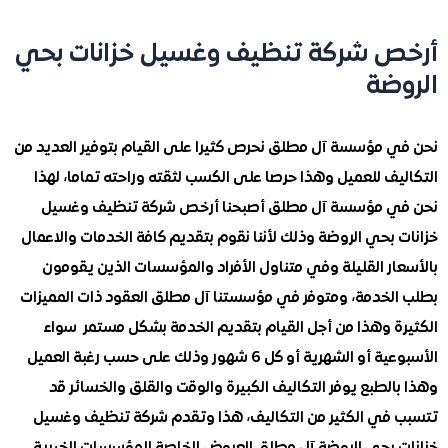
 شركة تنظيف وغسيل خزانات بحي
ضة
 مؤسسة آل مطلق نحرص كثيرا على القيام بتوفير العديد من
ف للعميل وهذا حرصا على الكسب لثقته وراحته تماما، لهذا
 مؤسسة آل مطلق أصبحنا أرخص شركة تنظيف وغسيل
بحي الروضة وذلك لأننا نقوم بتقديم كافة الخدمات والاعمال
ر القليلة وفي متناول الأفراد والمؤسسات الذين يقومون
لخدمة، ومتوفر في مؤسستنا آل مطلق العقود ذات المميزات
ة وهذا من أجل القيام بتقديم الخدمة بشكل مستمر سواء
الأسبوعية أو الشهرية أو كل 6 شهور وذلك على حسب رغبة العميل
لطبع يوفر التكاليف الكبيرة والوقت والقلق والخسائر قد
في الكثير من التكاليف، هذا وتقدم شركة تنظيف وغسيل