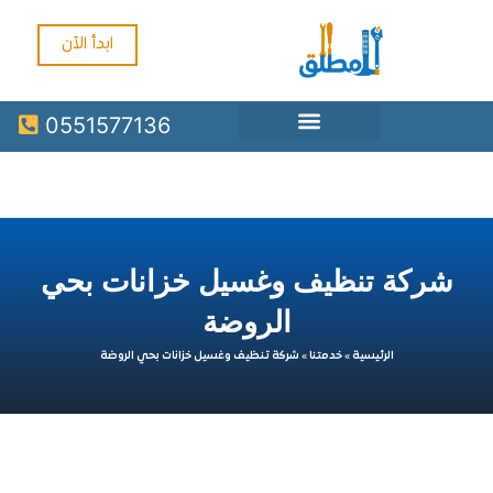
ابدأ الآن
0551577136
كة تنظيف وغسيل خزانات بحي
الروضة
الرئيسية
»
خدمتنا
»
شركة تنظيف وغسيل خزانات بحي الروضة