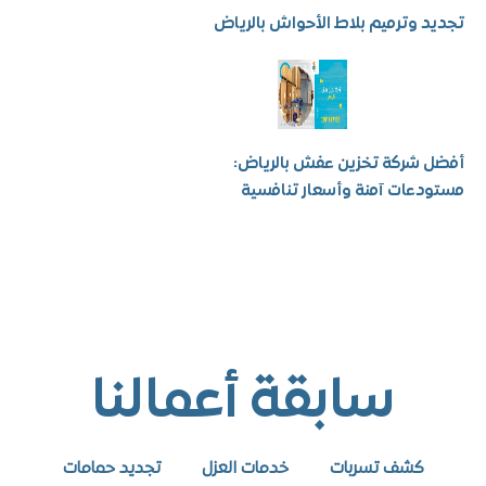
 وترميم بلاط الأحواش بالرياض
شركة تخزين عفش بالرياض:
عات آمنة وأسعار تنافسية
سابقة أعمالنا
كشف تسربات
خدمات العزل
تجديد حمامات