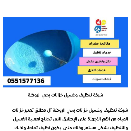
شركة تنظيف وغسيل خزانات بحي الروضة
نظيف وغسيل خزانات بحي الروضة آل مطلق تعتبر خزانات
من أهم الأجهزة على الإطلاق التي تحتاج لعملية الغسيل
يف بشكل مستمر وذلك حتى يكون نظيف تماما، ولذلك