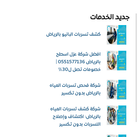
جديد الخدمات
كشف تسربات البانيو بالرياض
افضل شركة عزل اسطح
بالرياض 0551577136 |
خصومات تصل ل30%
شركة فحص تسربات المياه
بالرياض بدون تكسير
شركة كشف تسربات المياه
بالرياض: اكتشاف وإصلاح
التسربات بدون تكسير