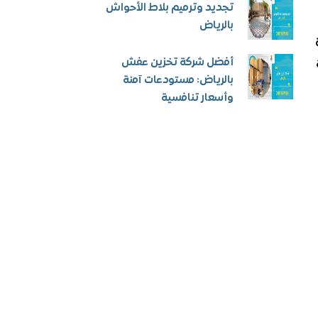
تجديد وترميم بلاط الأحواش
بالرياض
أفضل شركة تخزين عفش
بالرياض: مستودعات آمنة
وأسعار تنافسية