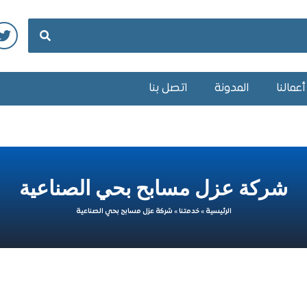
عمالنا
المدونة
اتصل بنا
شركة عزل مسابح بحي الصناعية
الرئيسية
»
خدمتنا
»
شركة عزل مسابح بحي الصناعية