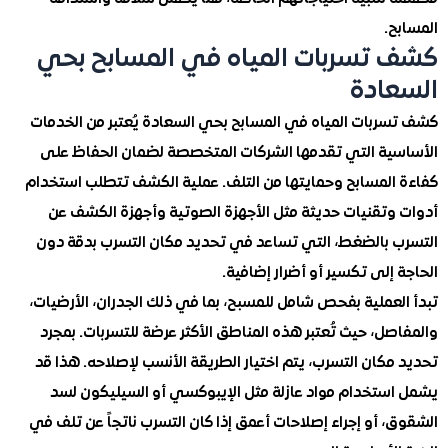
.
تسربات المياه في المسابح بحي
ادة
ربات المياه في المسابح بحي السعادة يُعتبر من الخدمات
ية التي تقدمها الشركات المتخصصة لضمان الحفاظ على
المسابح وحمايتها من التلف. عملية الكشف تتطلب استخدام
وتقنيات حديثة مثل الأجهزة الصوتية وأجهزة الكشف عن
 بالضغط، التي تساعد في تحديد مكان التسرب بدقة دون
إلى تكسير أو أضرار إضافية.
عملية بفحص شامل للمسبح، بما في ذلك الجدران، الأرضيات،
ل، حيث تُعتبر هذه المناطق الأكثر عرضة للتسربات. بمجرد
كان التسرب، يتم اختيار الطريقة الأنسب لإصلاحه. هذا قد
ستخدام مواد عازلة مثل الإيبوكسي أو السيليكون لسد
 أو إجراء إصلاحات أعمق إذا كان التسرب ناتجاً عن تلف في