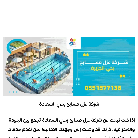
شركة عزل مسابح بحي السعادة
ت تبحث عن شركة عزل مسابح بحي السعادة تجمع بين الجودة
رافية، فإنك قد وصلت إلى وجهتك المثالية! نحن نقدم خدمات