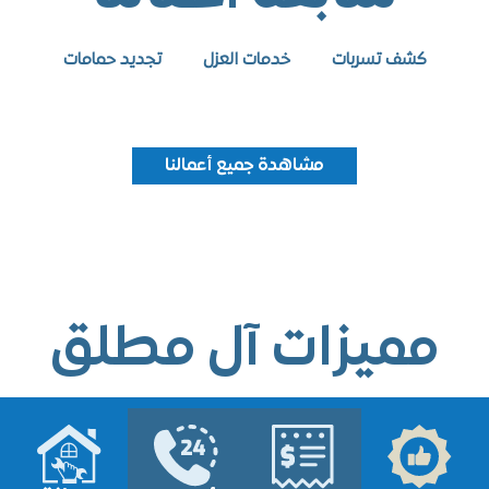
كشف تسربات
خدمات العزل
تجديد حمامات
مشاهدة جميع أعمالنا
ميزات آل مطلق