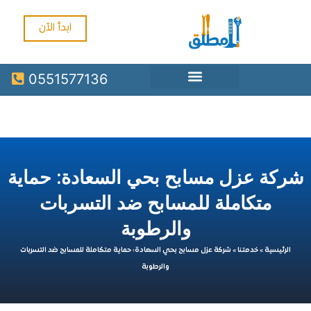
ابدأ الآن
0551577136
 عزل مسابح بحي السعادة: حماية
متكاملة للمسابح ضد التسربات
والرطوبة
سية
»
خدمتنا
»
شركة عزل مسابح بحي السعادة: حماية متكاملة للمسابح ضد التسربات
والرطوبة