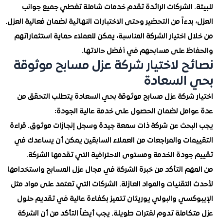
. الشركات الرائدة تقدم خدمات شاملة تغطي جميع جوانب
بدءاً من التحضير وحتى الاختبارات النهائية لضمان فعالية العزل.
 اختيار الشركة المناسبة، يمكن للعملاء حماية استثماراتهم
ظ على مسابحهم في أفضل حالاتها.
ح لاختيار شركة عزل مسابح موثوقة
السعادة
 شركة عزل مسابح موثوقة بحي السعادة يتطلب التحقق من
امل لضمان الحصول على خدمة عالية الجودة:
بحث عن شركة ذات سمعة جيدة وسجل إنجازات موثوق. قراءة
مات والمراجعات من العملاء السابقين يمكن أن يساعدك في
جودة الخدمة ومستوى الاحترافية التي تقدمها الشركة.
هم التأكد من خبرة الشركة في مجال عزل المسابح واستخدامها
لتقنيات والمواد العازلة. الشركات التي تعتمد على مواد مثل
كسي والبولي يوريثان تتميز بكفاءة عالية في تقديم حلول
املة تدوم لفترات طويلة. يجب أيضاً التأكد من أن الشركة