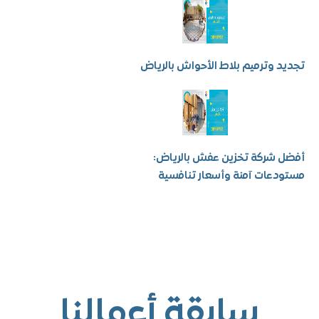
 وترميم بلاط الأحواش بالرياض
شركة تخزين عفش بالرياض:
عات آمنة وأسعار تنافسية
سابقة أعمالنا