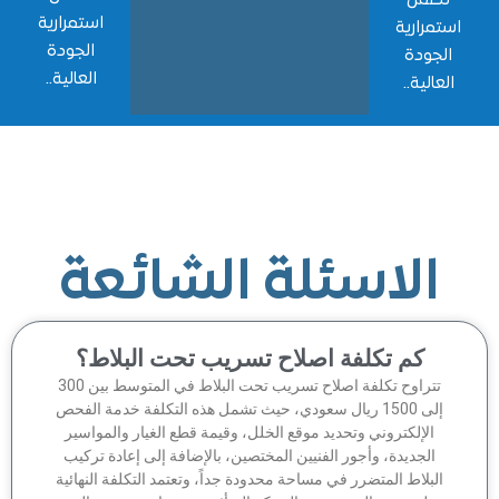
استمرارية
مرارية
الجودة
جودة
العالية..
الية..
الاسئلة الشائعة
كم تكلفة اصلاح تسريب تحت البلاط؟
تتراوح تكلفة اصلاح تسريب تحت البلاط في المتوسط بين 300
إلى 1500 ريال سعودي، حيث تشمل هذه التكلفة خدمة الفحص
الإلكتروني وتحديد موقع الخلل، وقيمة قطع الغيار والمواسير
الجديدة، وأجور الفنيين المختصين، بالإضافة إلى إعادة تركيب
لبلاط المتضرر في مساحة محدودة جداً، وتعتمد التكلفة النهائية