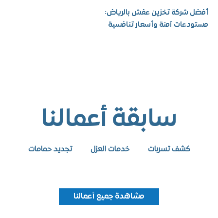
شركة تخزين عفش بالرياض:
عات آمنة وأسعار تنافسية
سابقة أعمالنا
كشف تسربات
خدمات العزل
تجديد حمامات
مشاهدة جميع أعمالنا