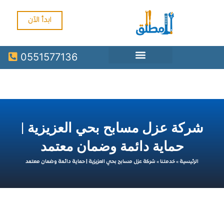
ابدأ الآن
0551577136
ركة عزل مسابح بحي العزيزية |
حماية دائمة وضمان معتمد
الرئيسية
»
خدمتنا
»
شركة عزل مسابح بحي العزيزية | حماية دائمة وضمان معتمد