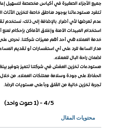
جميع الأجزاء الصغيرة في أكياس مخصصة لتسهيل إعادة 
تتفرد مستودعاتنا بوجود مناطق خاصة لتخزين الأثاث 
عدم تعرضها لأي أضرار. بالإضافة إلى ذلك، نستخدم تق
استخدام المبيدات الآمنة وإغلاق الأماكن بإحكام لمنع 
خدمة العملاء هي أحد أهم مميزات شركتنا. نحرص على 
مدار الساعة للرد على أي استفسارات أو تقديم المساعدة
لضمان راحة البال للعملاء.
مستودعات تخزين العفش في شركتنا تتميز بتوفير بيئة آ
الحفاظ على جودة وسلامة ممتلكات العملاء. من خلال ت
تجربة تخزين خالية من القلق وبأعلى مستويات الرضا.
4/5 - (1 صوت واحد)
محتويات المقال