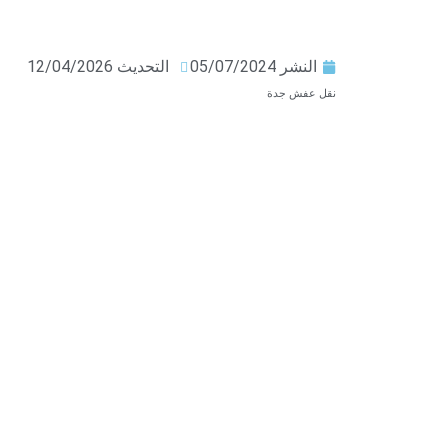
النشر
05/07/2024
التحديث 12/04/2026
نقل عفش جدة