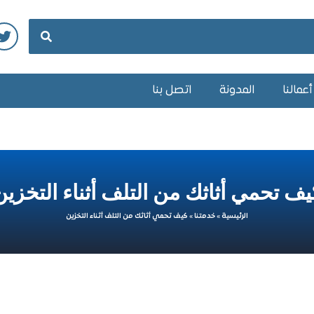
عمالنا
المدونة
اتصل بنا
يف تحمي أثاثك من التلف أثناء التخزين
الرئيسية
»
خدمتنا
»
كيف تحمي أثاثك من التلف أثناء التخزين