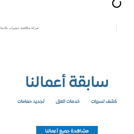
شركة مكافحة حشرات بالدمام
سابقة أعمالنا
كشف تسربات
خدمات العزل
تجديد حمامات
مشاهدة جميع أعمالنا