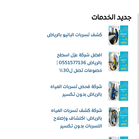
جديد الخدمات
كشف تسربات البانيو بالرياض
افضل شركة عزل اسطح
بالرياض 0551577136 |
خصومات تصل ل30%
شركة فحص تسربات المياه
بالرياض بدون تكسير
شركة كشف تسربات المياه
بالرياض: اكتشاف وإصلاح
التسربات بدون تكسير