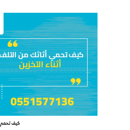
كيف تحمي أ