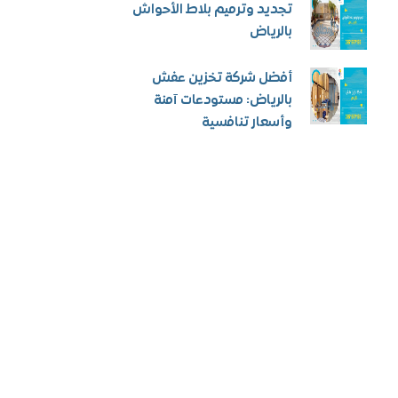
تجديد وترميم بلاط الأحواش
بالرياض
أفضل شركة تخزين عفش
بالرياض: مستودعات آمنة
وأسعار تنافسية