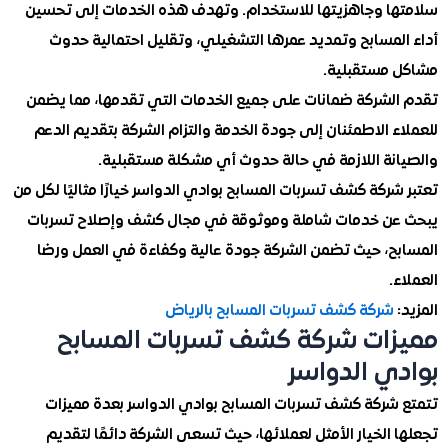
ا وجاهزيتها للاستخدام. وتهدف هذه الخدمات إلى تحسين
لمسابح وتمديد عمرها التشغيلي، وتقليل احتمالية حدوث
مستقبلية.
لشركة ضمانات على جميع الخدمات التي تقدمها، مما يضمن
 الاطمئنان إلى جودة الخدمة والتزام الشركة بتقديم الدعم
نة اللازمة في حالة حدوث أي مشكلة مستقبلية.
ركة كشف تسربات المسابح بوادي الدواسر خيارًا مثاليًا لكل من
ن خدمات شاملة وموثوقة في مجال كشف وإصلاح تسربات
ح، حيث تضمن الشركة جودة عالية وكفاءة في العمل ورضا
.
شركة كشف تسربات المسابح بالرياض
ات شركة كشف تسربات المسابح
ي الدواسر
شركة كشف تسربات المسابح بوادي الدواسر بعدة مميزات
الخيار الأمثل لعملائها، حيث تسعى الشركة دائمًا لتقديم