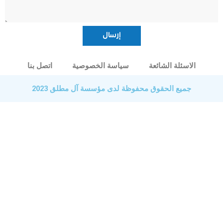
الاسئلة الشائعة
سياسة الخصوصية
اتصل بنا
جميع الحقوق محفوظة لدى مؤسسة آل مطلق 2023