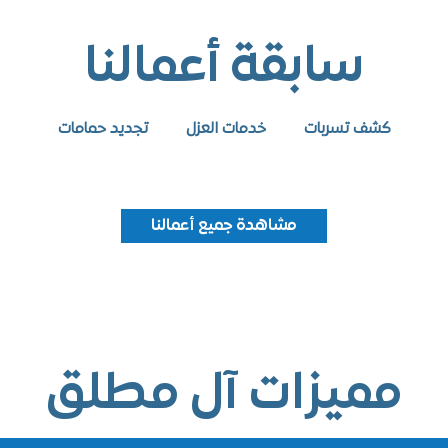
سابقة أعمالنا
كشف تسربات
خدمات العزل
تجديد حمامات
مشاهدة جميع أعمالنا
ميزات آل مطلق