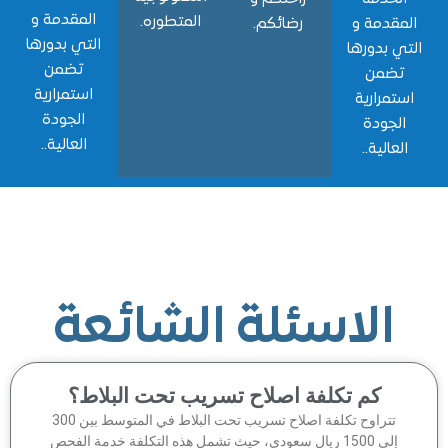
المقدمة و
المتطوره.
قدمة و
رضائكم.
التي بدورها
 بدورها
تضمن
ضمن
استمرارية
مرارية
الجودة
جودة
العالية..
الية..
الاسئلة الشائعة
كم تكلفة اصلاح تسريب تحت البلاط؟
تتراوح تكلفة اصلاح تسريب تحت البلاط في المتوسط بين 300
إلى 1500 ريال سعودي، حيث تشمل هذه التكلفة خدمة الفحص