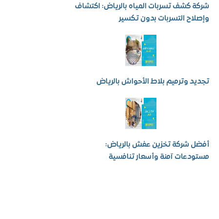
كشف تسربات المياه بالرياض: اكتشاف
ح التسربات بدون تكسير
 وترميم بلاط الأحواش بالرياض
شركة تخزين عفش بالرياض:
عات آمنة وأسعار تنافسية