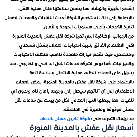
لكبيرة والهشة، مما يضمن سلامتها خلال عملية النقل.
فة إلى ذلك، تستخدم الشركة أحدث التقنيات والمعدات لضمان
الخدمات بأعلى مستويات الجودة والأمان.
انب الإضافية التي تميز شركة نقل عفش بالمدينة المنورة
هتمام الفائق بتلبية احتياجات العملاء بشكل شخصي
 حيث تقدم خيارات متعددة تناسب مختلف الاحتياجات
نيات. كما توفر الشركة خدمات النقل الداخلي والخارجي، مما
لى العملاء تنظيم عملية الانتقال بسلاسة تامة.
اد على شركة نقل عفش بالمدينة المنورة، يمكن للعملاء
نان إلى أن أثاثهم سيصل إلى وجهته بأمان تام وبدون أي
 مما يجعلها الخيار المثالي لكل من يبحث عن خدمات نقل
ثوقة ومتميزة في المنطقة.
ك التعرف على:
شركة تخزين عفش بالدمام
ر نقل عفش بالمدينة المنورة