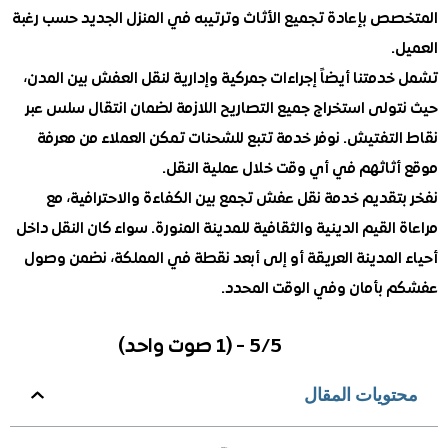
ص بإعادة تجميع الأثاث وترتيبه في المنزل الجديد حسب رغبة
متنا أيضاً إجراءات جمركية وإدارية لنقل العفش بين المدن،
ولى استخراج جميع التصاريح اللازمة لضمان انتقال سلس عبر
لتفتيش. نوفر خدمة تتبع للشحنات تمكن العملاء من معرفة
ثاثهم في أي وقت خلال عملية النقل.
تقديم خدمة نقل عفش تجمع بين الكفاءة والاحترافية، مع
القيم الدينية والثقافية للمدينة المنورة. سواء كان النقل داخل
المدينة العريقة أو إلى أبعد نقطة في المملكة، نضمن وصول
بأمان وفي الوقت المحدد.
5/5 - (1 صوت واحد)
ويات المقال