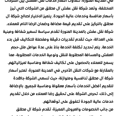
دينة المنورة، تتفاوت أسعار خدمات نقل العفش بين الشركات
فة، وتعد شركة نقل عفش آل مطلق من الشركات التي تبرز
منافسة وخدمات عالية الجودة. يتميز الاختيار لصالح شركة آل
لتركيز على تقديم قيمة مضافة وضمان الرضا التام للعملاء.
قل عفش بالمدينة المنورة تقدم سياسة تسعير شفافة ومبنية
عدالة، حيث تقدم تقديرات دقيقة ومفصلة للتكاليف قبل بدء
 يتم تحديد تكلفة الخدمة بناءً على عدة عوامل مثل حجم
والمسافة المطلوبة للنقل ونوعية الخدمات المطلوبة، مما
لعملاء بالحصول على تكاليف شفافة ومناسبة لميزانياتهم.
نة مع شركات النقل الأخرى في المدينة المنورة، تعتبر أسعار
ل مطلق تنافسية ومتوازنة، حيث تسعى الشركة جاهدة
 أفضل الخدمات بأسعار معقولة ومناسبة للجميع. بالإضافة
ك، تحرص الشركة على تحقيق رضا العملاء من خلال تقديم
عالية الجودة تتفوق على توقعاتهم.
ب الخصومات والعروض المميزة، تقدم شركة آل مطلق