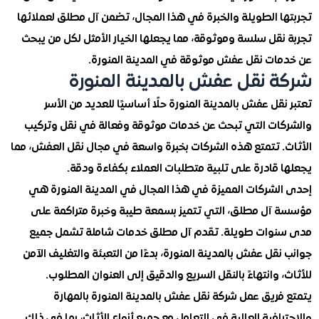
ا الطويلة والخبرة في هذا المجال، تضمن آل مطلق لعملائها
قل سلسة وموثوقة، مما يجعلها الخيار الأمثل لكل من يبحث
ات نقل عفش موثوقة في المدينة المنورة.
 نقل عفش بالمدينة المنورة
قل عفش بالمدينة المنورة حلًا أساسيًا للعديد من الأسر
ات التي تبحث عن خدمات موثوقة وفعالة في نقل وتركيب
. تتمتع هذه الشركات بخبرة واسعة في مجال نقل العفش، مما
قادرة على تلبية متطلبات العملاء بكفاءة ودقة.
لشركات المميزة في هذا المجال في المدينة المنورة هي
آل مطلق، التي تتميز بسمعة طيبة وخبرة متراكمة على
وات طويلة. تقدم آل مطلق خدمات شاملة تشمل جميع
قل عفش بالمدينة المنورة، بدءًا من التعبئة والتغليف الآمن
 وانتهاءً بالنقل السريع والدقيق إلى العنوان المطلوب.
فريق عمل شركة نقل عفش بالمدينة المنورة بالمهارة
افية العالية في التعامل مع جميع أنواع الأثاث، بما في ذلك