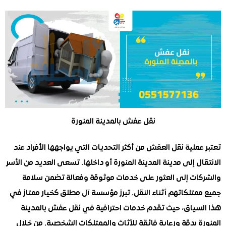
نقل عفش بالمدينة المنورة
ملية نقل العفش من أكثر التحديات التي يواجهها الأفراد عند
ل إلى مدينة المدينة المنورة أو داخلها. تسعى العديد من الأسر
ات إلى العثور على خدمات موثوقة وفعالة تضمن سلامة
متلكاتهم أثناء النقل. تبرز مؤسسة آل مطلق كخيار ممتاز في
سياق، حيث تقدم خدمات احترافية في نقل عفش بالمدينة
 بدقة ورعاية فائقة للأثاث والممتلكات الشخصية. من خلال