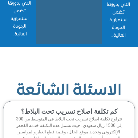
التي بدورها
 بدورها
تضمن
ضمن
استمرارية
مرارية
الجودة
جودة
العالية..
الية..
الاسئلة الشائعة
كم تكلفة اصلاح تسريب تحت البلاط؟
تتراوح تكلفة اصلاح تسريب تحت البلاط في المتوسط بين 300
إلى 1500 ريال سعودي، حيث تشمل هذه التكلفة خدمة الفحص
الإلكتروني وتحديد موقع الخلل، وقيمة قطع الغيار والمواسير