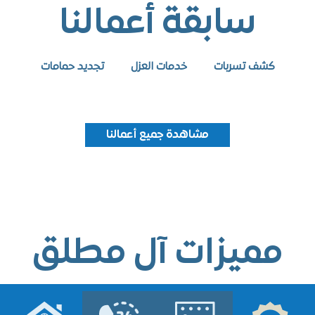
سابقة أعمالنا
كشف تسربات
خدمات العزل
تجديد حمامات
مشاهدة جميع أعمالنا
ميزات آل مطلق