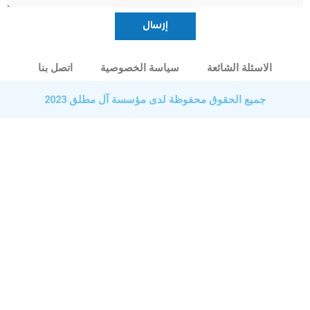
الاسئلة الشائعة
سياسة الخصوصية
اتصل بنا
جميع الحقوق محفوظة لدى مؤسسة آل مطلق 2023