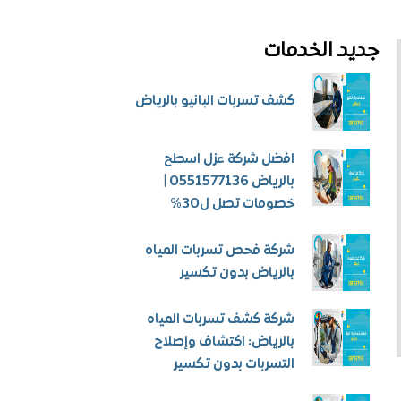
جديد الخدمات
كشف تسربات البانيو بالرياض
افضل شركة عزل اسطح
بالرياض 0551577136 |
خصومات تصل ل30%
شركة فحص تسربات المياه
بالرياض بدون تكسير
شركة كشف تسربات المياه
بالرياض: اكتشاف وإصلاح
التسربات بدون تكسير