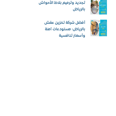
تجديد وترميم بلاط الأحواش
بالرياض
أفضل شركة تخزين عفش
بالرياض: مستودعات آمنة
وأسعار تنافسية