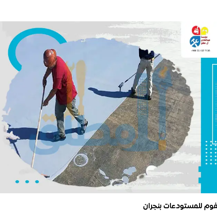
فوم للمستودعات بنجران