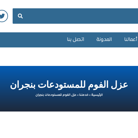
عمالنا
المدونة
اتصل بنا
عزل الفوم للمستودعات بنجران
الرئيسية
»
خدمتنا
»
عزل الفوم للمستودعات بنجران