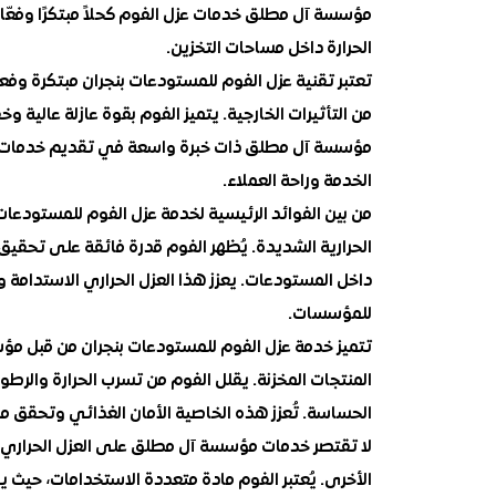
مؤسسة آل مطلق خدمات عزل الفوم كحلاً مبتكرًا وفعّال
الحرارة داخل مساحات التخزين.
تعتبر تقنية عزل الفوم للمستودعات بنجران مبتكرة وفعا
من التأثيرات الخارجية. يتميز الفوم بقوة عازلة عالية وخ
مؤسسة آل مطلق ذات خبرة واسعة في تقديم خدمات ال
الخدمة وراحة العملاء.
من بين الفوائد الرئيسية لخدمة عزل الفوم للمستودعا
الحرارية الشديدة. يُظهر الفوم قدرة فائقة على تحقي
داخل المستودعات. يعزز هذا العزل الحراري الاستدامة
للمؤسسات.
تتميز خدمة عزل الفوم للمستودعات بنجران من قبل مؤ
المنتجات المخزنة. يقلل الفوم من تسرب الحرارة والرط
الحساسة. تُعزز هذه الخاصية الأمان الغذائي وتحقق مس
لا تقتصر خدمات مؤسسة آل مطلق على العزل الحراري فح
الأخرى. يُعتبر الفوم مادة متعددة الاستخدامات، حيث 