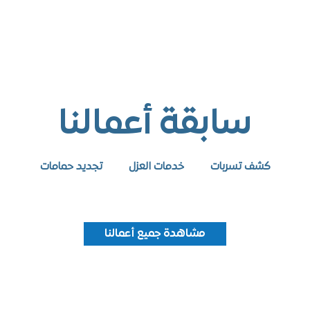
سابقة أعمالنا
كشف تسربات
خدمات العزل
تجديد حمامات
مشاهدة جميع أعمالنا