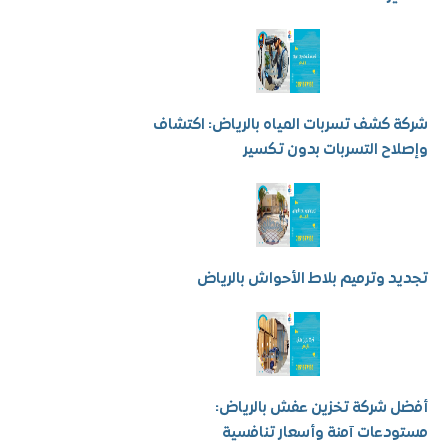
كشف تسربات المياه بالرياض: اكتشاف
ح التسربات بدون تكسير
 وترميم بلاط الأحواش بالرياض
شركة تخزين عفش بالرياض:
عات آمنة وأسعار تنافسية