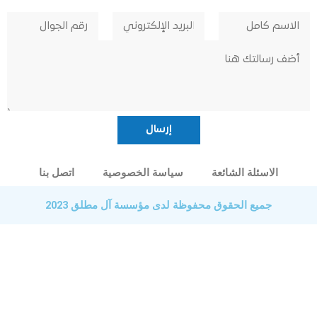
الاسئلة الشائعة
سياسة الخصوصية
اتصل بنا
جميع الحقوق محفوظة لدى مؤسسة آل مطلق 2023