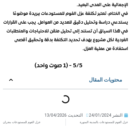
ية على المدى البعيد.
ام، تعتبر تكلفة عزل الفوم للمستودعات ببريدة موضوعًا
 دراسة وتحليل دقيق للعديد من العوامل. يجب على القرارات
 السياق أن تستند إلى تحليل متقن للاحتياجات والمتطلبات
ة لكل مشروع بهدف تحديد التكلفة بدقة وتحقيق أقصى
 من عملية العزل.
5/5 - (1 صوت واحد)
ويات المقال
ر
24/01/2024
التحديث 13/04/2026
للمستودعات بالمدينة المنورة
عزل الفوم للمستودعات بنجران