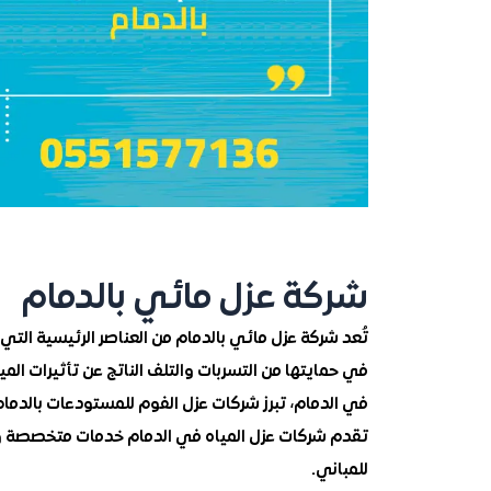
شركة عزل مائي بالدمام
تُعد شركة عزل مائي بالدمام من العناصر الرئيسية الت
في حمايتها من التسربات والتلف الناتج عن تأثيرات الميا
في الدمام، تبرز شركات عزل الفوم للمستودعات بالدمام
تقدم شركات عزل المياه في الدمام خدمات متخصصة وفع
للمباني.