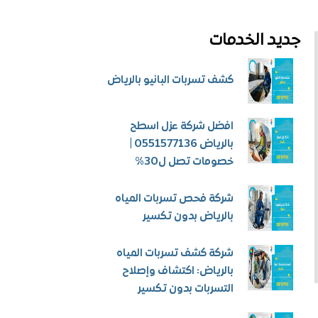
جديد الخدمات
كشف تسربات البانيو بالرياض
افضل شركة عزل اسطح
بالرياض 0551577136 |
خصومات تصل ل30%
شركة فحص تسربات المياه
بالرياض بدون تكسير
شركة كشف تسربات المياه
بالرياض: اكتشاف وإصلاح
التسربات بدون تكسير