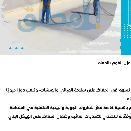
عزل الفوم بالدمام
ي تسهم في الحفاظ على سلامة المباني والمنشآت، وتلعب دورًا حيويًا
ه.
 بأهمية خاصة نظرًا للظروف الجوية والبيئية المتقلبة في المنطقة.
ّالة للتصدي للتحديات المائية وضمان الحفاظ على الهيكل البني