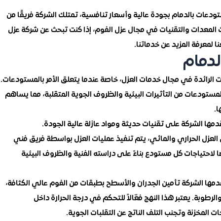
دعات بالدمام بجودة عالية وأسعار تنافسية، تمتلك الشركة فريقًا من
 المعدات والتقنيات في مجال عزل الفوم، إذا كنت تبحث عن شركة عزل
لمعرفة المزيد عن خدماتنا.
لدمام
ت الرائدة في مجال خدمات العزل، خاصة عندما يتعلق الأمر بالمستودعات.
تودعات من التأثيرات البيئية والظروف الجوية المتقلبة، مما يساهم
.
مها الشركة على تقنيات حديثة ومواد عازلة عالية الجودة.
العزل الحراري والمائي، يتم تنفيذ عمليات العزل بواسطة فريق فني
لاحتياجات كل مستودع بناءً على دراسته الفنية والظروف البيئية
مها الشركة تأمين الجدران والأسطح بطبقات من الفوم عالي الكثافة،
لرطوبة. يعتبر هذا النهج فعّالاً للتحكم في درجة الحرارة داخل
لمخزنة وتجنب التلف الناتج عن التقلبات الجوية.