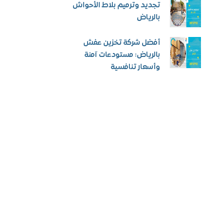
تجديد وترميم بلاط الأحواش
بالرياض
أفضل شركة تخزين عفش
بالرياض: مستودعات آمنة
وأسعار تنافسية