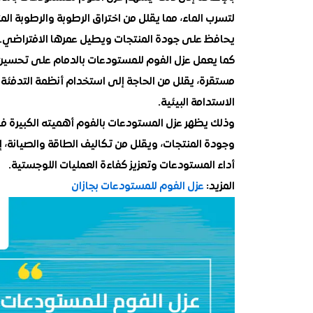
لتسرب الماء، مما يقلل من اختراق الرطوبة والرطوبة ال
يحافظ على جودة المنتجات ويطيل عمرها الافتراضي.
كما يعمل عزل الفوم للمستودعات بالدمام على تحسين
مستقرة، يقلل من الحاجة إلى استخدام أنظمة التدفئة
الاستدامة البيئية.
وذلك يظهر عزل المستودعات بالفوم أهميته الكبيرة 
وجودة المنتجات، ويقلل من تكاليف الطاقة والصيانة، 
أداء المستودعات وتعزيز كفاءة العمليات اللوجستية.
المزيد:
عزل الفوم للمستودعات بجازان