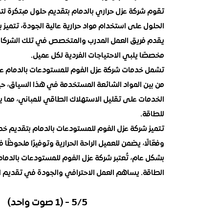
تقوم شركة عزل حراري بالدمام بتقديم حلول مبتكرة لت
الحلول على استخدام مواد حرارية عالية الجودة، تتميز ب
يقدم فريق العمل المدرب والمتخصص في تلك الشركات
مخصصًا يلبي الاحتياجات الفردية لكل عميل.
تشمل خدمات شركة عزل الفوم للمستودعات بالدمام عزل ا
من بين المواد الشائعة المستخدمة في هذا السياق، حيث
الخدمات على تقليل الاستهلاك الطاقي للمباني، مما يس
للطاقة.
تتميز شركة عزل الفوم للمستودعات بالدمام بتقديم خدم
وفعّالًا، يضمن للعميل الراحة الحرارية وتوفيرًا ملحوظًا 
بشكل عام، تُعتبر شركة عزل الفوم للمستودعات بالدمام 
الطاقة. يساهم العمل الاحترافي والجودة في تقديم الخ
5/5 - (1 صوت واحد)