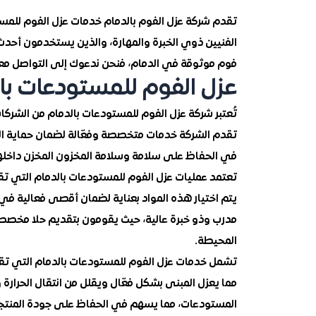
تقدم شركة عزل الفوم بالدمام خدمات عزل الفوم للمستو
الفنيين ذوي الخبرة والمهارة، والذين يستخدمون أحدث
فوم موثوقة في الدمام، فنحن ندعوك إلى التواصل معنا 
عزل الفوم للمستودعات با
تُعتبر شركة عزل الفوم للمستودعات بالدمام من الشركا
تقدم الشركة خدمات متخصصة وفعّالة لضمان حماية المس
في الحفاظ على سلامة وسلامة المخزون المخزن داخلها
تعتمد عمليات عزل الفوم للمستودعات بالدمام التي تقد
يتم اختيار هذه المواد بعناية لضمان أقصى فعالية في 
مدرب وذو خبرة عالية، حيث يقومون بتقديم حلا مخصصا 
المحيطة.
تشمل خدمات عزل الفوم للمستودعات بالدمام التي تقد
مما يعزل المبنى بشكل فعّال ويقلل من انتقال الحرارة وا
المستودعات، مما يسهم في الحفاظ على جودة المنتجات ا