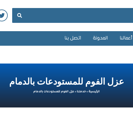
عمالنا
المدونة
اتصل بنا
عزل الفوم للمستودعات بالدمام
الرئيسية
»
خدمتنا
»
عزل الفوم للمستودعات بالدمام