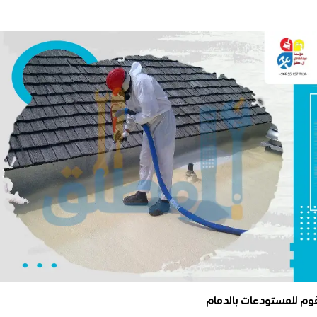
فوم للمستودعات بالدمام