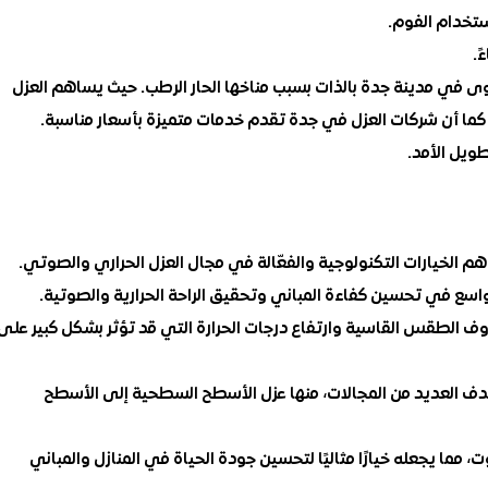
تخدام الفوم.
ً.
 في مدينة جدة بالذات بسبب مناخها الحار الرطب. حيث يساهم العزل
كما أن شركات العزل في جدة تقدم خدمات متميزة بأسعار مناسبة.
طويل الأمد.
 الخيارات التكنولوجية والفعّالة في مجال العزل الحراري والصوتي.
سع في تحسين كفاءة المباني وتحقيق الراحة الحرارية والصوتية.
ف الطقس القاسية وارتفاع درجات الحرارة التي قد تؤثر بشكل كبير على
العديد من المجالات، منها عزل الأسطح السطحية إلى الأسطح
مما يجعله خيارًا مثاليًا لتحسين جودة الحياة في المنازل والمباني