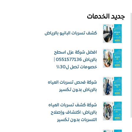
جديد الخدمات
كشف تسربات البانيو بالرياض
افضل شركة عزل اسطح
بالرياض 0551577136 |
خصومات تصل ل30%
شركة فحص تسربات المياه
بالرياض بدون تكسير
شركة كشف تسربات المياه
بالرياض: اكتشاف وإصلاح
التسربات بدون تكسير