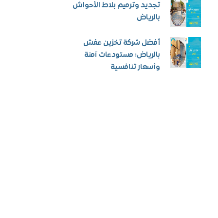
تجديد وترميم بلاط الأحواش
بالرياض
أفضل شركة تخزين عفش
بالرياض: مستودعات آمنة
وأسعار تنافسية