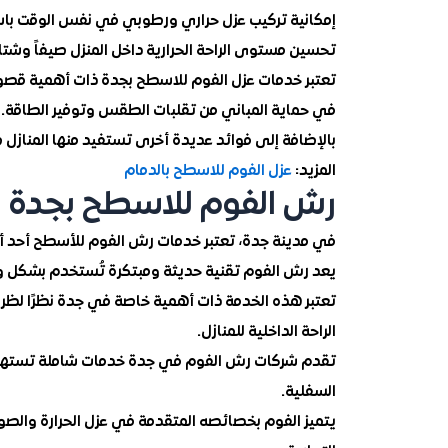
إمكانية تركيب عزل حراري ورطوبي في نفس الوقت باس
تحسين مستوى الراحة الحرارية داخل المنزل صيفاً وشتاء
تعتبر خدمات عزل الفوم للاسطح بجدة ذات أهمية قصوى
في حماية المباني من تقلبات الطقس وتوفير الطاقة. 
بالإضافة إلى فوائد عديدة أخرى تستفيد منها المنازل 
المزيد:
عزل الفوم للاسطح بالدمام
رش الفوم للاسطح بجدة
في مدينة جدة، تعتبر خدمات رش الفوم للأسطح أحد أهم
يعد رش الفوم تقنية حديثة ومبتكرة تُستخدم بشكل وا
تعتبر هذه الخدمة ذات أهمية خاصة في جدة نظرًا لظرو
الراحة الداخلية للمنازل.
تقدم شركات رش الفوم في جدة خدمات شاملة تستهدف 
السفلية.
يتميز الفوم بخصائصه المتقدمة في عزل الحرارة والصوت، 