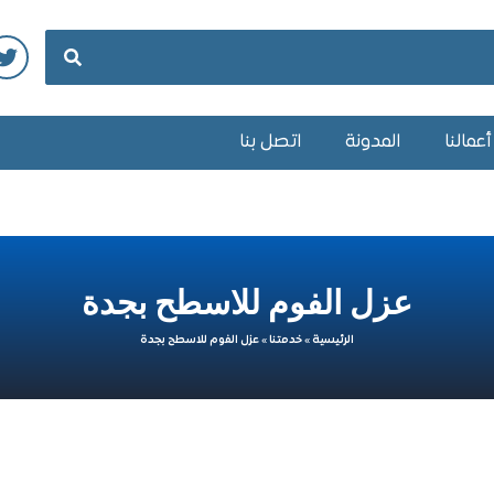
عمالنا
المدونة
اتصل بنا
عزل الفوم للاسطح بجدة
الرئيسية
»
خدمتنا
»
عزل الفوم للاسطح بجدة