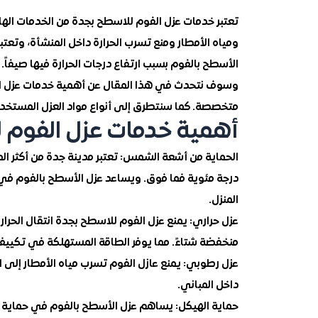
تعتبر خدمات عزل الفوم للاسطح بجدة من الخدمات اله
ومياه الأمطار ومنع تسرب الحرارة داخل المنشأة، وتع
الأسطح بالفوم بسبب ارتفاع درجات الحرارة فيها صيفاً.
وسوف نتحدث في هذا المقال عن أهمية خدمات عزل ا
متخصصة. كما سنتطرق إلى أنواع مواد العزل المستخدمة
أهمية خدمات عزل الفوم 
درجة مئوية فما فوق. ويساعد عزل الأسطح بالفوم في 
المنزل.
عزل حراري: يمنع عزل الفوم للاسطح بجدة انتقال الحرار
منخفضة شتاءً. مما يوفر الطاقة المستهلكة في تكييف 
عزل رطوبي: يمنع عازل الفوم تسرب مياه الأمطار إلى ا
داخل المباني.
حماية الهيكل: يساهم عزل الأسطح بالفوم في حماية أ