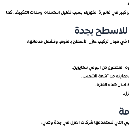
.
 كبير في فاتورة الكهرباء بسبب تقليل استخدام وحدات التكييف. كما
للاسطح بجدة
في مجال تركيب عازل الأسطح بالفوم. وتشمل خدماتها:
وم المصنوع من البولي ستايرين.
لحمايته من أشعة الشمس.
زل.
مة
طوبي التي تستخدمها شركات العزل في جدة وهي: