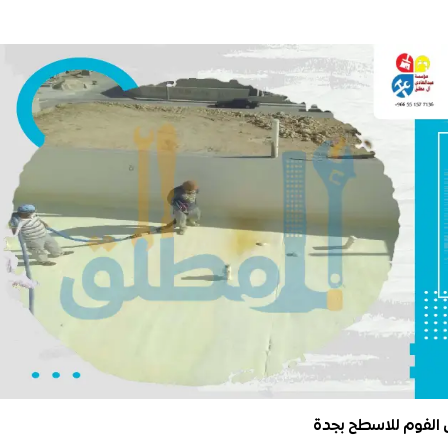
 الفوم للاسطح بجدة