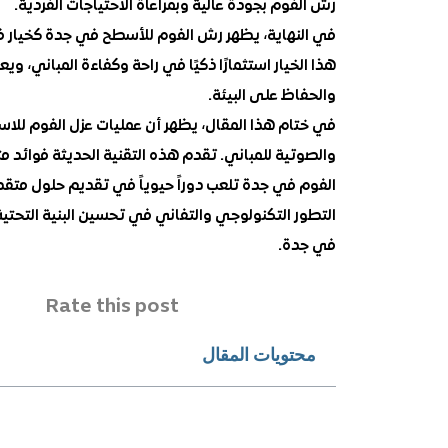
رش الفوم بجودة عالية وبمراعاة الاحتياجات الفردية.
في النهاية، يظهر رش الفوم للأسطح في جدة كخيار فع
هذا الخيار استثمارًا ذكيًا في راحة وكفاءة المباني،
والحفاظ على البيئة.
في ختام هذا المقال، يظهر أن عمليات عزل الفوم للاسطح
والصوتية للمباني. تقدم هذه التقنية الحديثة فوائد م
الفوم في جدة تلعب دوراً حيوياً في تقديم حلول متقد
التطور التكنولوجي والتفاني في تحسين البنية التحتية،
في جدة.
Rate this post
محتويات المقال