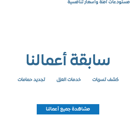
عات آمنة وأسعار تنافسية
سابقة أعمالنا
كشف تسربات
خدمات العزل
تجديد حمامات
مشاهدة جميع أعمالنا