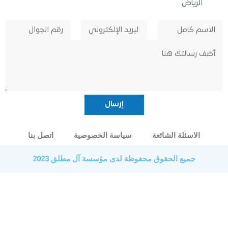
لرياض
الاسئلة الشائعة
سياسة الخصوصية
اتصل بنا
جميع الحقوق محفوظة لدى مؤسسة آل مطلق 2023