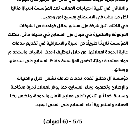
ي في تلبية احتياجات العملاء، تعد المؤسسة اختيارًا مثاليًا
 يرغب في الاستمتاع بمسبح آمن وجميل.
تام، تبرز شركة عزل مسابح بحائل كواحدة من الشركات
قة والمتميزة في مجال عزل المسابح في مدينة حائل. تمتلك
 تاريخًا طويلًا من الخبرة والاحترافية في تقديم خدمات
الجودة لعملائها. من خلال توظيف أحدث التقنيات واستخدام
عتمدة دوليًا، تضمن المؤسسة حفاظ المسابح على سلامتها
.
آل مطلق تقدم خدمات شاملة تشمل العزل والصيانة
ح وتصميم وبناء المسابح، مما يوفر للعملاء تجربة متكاملة
كما أنها تلتزم بأعلى معايير الأمان والجودة، وتضمن رضا
 واستمرارية أداء المسابح على المدى البعيد.
5/5 - (6 أصوات)