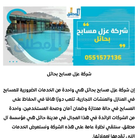
شركة عزل مسابح بحائل
ة عزل مسابح بحائل هي واحدة من الخدمات الضرورية للمسابح
ازل والمنشآت التجارية، تلعب دورًا هامًا في الحفاظ على
ح في حالة ممتازة وضمان أمان وصحة المستخدمين، واحدة
ركات الرائدة في هذا المجال في مدينة حائل هي مؤسسة آل
سنلقي نظرة عامة على هذه الشركة ونستعرض الخدمات
دمها لعملائها.