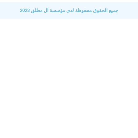
جميع الحقوق محفوظة لدى مؤسسة آل مطلق 2023