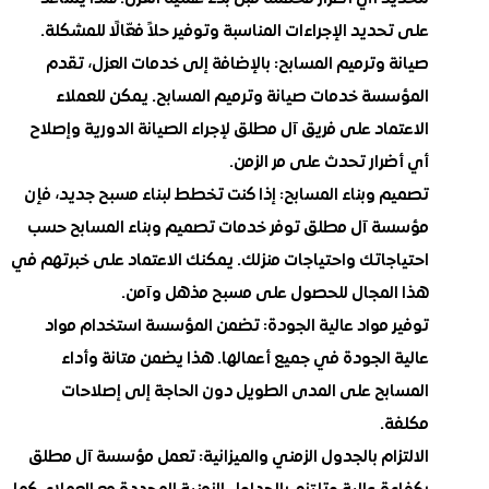
على تحديد الإجراءات المناسبة وتوفير حلاً فعّالًا للمشكلة.
صيانة وترميم المسابح:
بالإضافة إلى خدمات العزل، تقدم
المؤسسة خدمات صيانة وترميم المسابح. يمكن للعملاء
الاعتماد على فريق آل مطلق لإجراء الصيانة الدورية وإصلاح
أي أضرار تحدث على مر الزمن.
تصميم وبناء المسابح:
إذا كنت تخطط لبناء مسبح جديد، فإن
مؤسسة آل مطلق توفر خدمات تصميم وبناء المسابح حسب
احتياجاتك واحتياجات منزلك. يمكنك الاعتماد على خبرتهم في
هذا المجال للحصول على مسبح مذهل وآمن.
توفير مواد عالية الجودة:
تضمن المؤسسة استخدام مواد
عالية الجودة في جميع أعمالها. هذا يضمن متانة وأداء
المسابح على المدى الطويل دون الحاجة إلى إصلاحات
مكلفة.
الالتزام بالجدول الزمني والميزانية:
تعمل مؤسسة آل مطلق