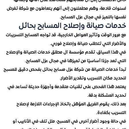
 قادمة، وهم مطمئنون إلى أنهم يتعاملون مع شركة تفرض
التميز في مجال عزل المسابح.
ت صيانة وإصلاح المسابح بحائل
 الوقت وتأثير العوامل الخارجية، قد تواجه المسابح التسريبات
ار التي تتطلب صيانة وإصلاح فوري.
 السياق، تقدم مؤسسة آل مطلق خدمات الصيانة والإصلاح
د جزءًا أساسيًا من تميزها في مجال عزل المسابح.
دمات الصيانة من شركة عزل مسابح بحائل بفحص دقيق للمسبح
مكان التسريب وتقدير الأضرار.
هذا الفحص على تقنيات متقدمة وأجهزة حديثة تساعد في
المشكلة بدقة.
، يقوم الفريق المؤهل باتخاذ الإجراءات اللازمة لإصلاح
ب بكفاءة.
ة وجود أضرار أخرى في المسبح، مثل تلف في الأنابيب أو