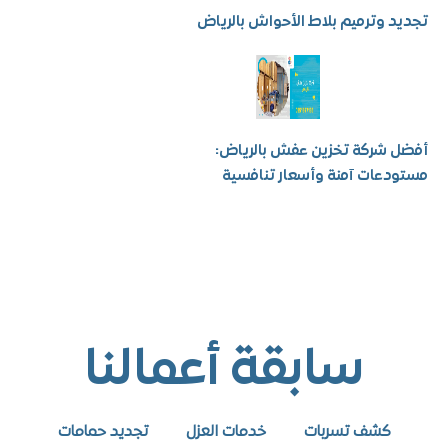
 وترميم بلاط الأحواش بالرياض
شركة تخزين عفش بالرياض:
عات آمنة وأسعار تنافسية
سابقة أعمالنا
كشف تسربات
خدمات العزل
تجديد حمامات