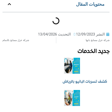
ويات المقال
ر
12/09/2023
التحديث 13/04/2026
مسابح بابها
شركة عزل مسابح بالدمام
 الخدمات
سربات البانيو بالرياض