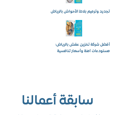
 وترميم بلاط الأحواش بالرياض
شركة تخزين عفش بالرياض:
عات آمنة وأسعار تنافسية
سابقة أعمالنا