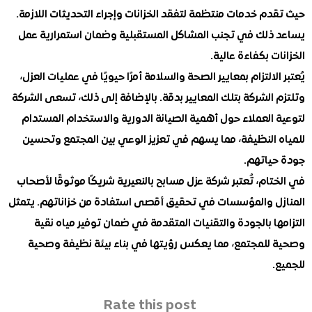
م خدمات منتظمة لتفقد الخزانات وإجراء التحديثات اللازمة.
ذلك في تجنب المشاكل المستقبلية وضمان استمرارية عمل
ت بكفاءة عالية.
الالتزام بمعايير الصحة والسلامة أمرًا حيويًا في عمليات العزل،
الشركة بتلك المعايير بدقة. بالإضافة إلى ذلك، تسعى الشركة
العملاء حول أهمية الصيانة الدورية والاستخدام المستدام
 النظيفة، مما يسهم في تعزيز الوعي بين المجتمع وتحسين
ياتهم.
ام، تُعتبر شركة عزل مسابح بالنعيرية شريكًا موثوقًا لأصحاب
ل والمؤسسات في تحقيق أقصى استفادة من خزاناتهم. يتمثل
ا بالجودة والتقنيات المتقدمة في ضمان توفير مياه نقية
للمجتمع، مما يعكس رؤيتها في بناء بيئة نظيفة وصحية
Rate this post