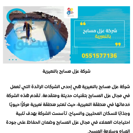
شركة عزل مسابح بالنعيرية
زل مسابح بالنعيرية هي إحدى الشركات الرائدة التي تعمل
ل عزل المسابح بتقنيات حديثة ومتقدمة. تقدم هذه الشركة
 في منطقة النعيرية، حيث تعتبر منطقة نعيرية مركزًا حيويًا
ا للسكان المحليين والسياح، تأسست الشركة بهدف تلبية
ات العملاء في مجال عزل المسابح وضمان الحفاظ على جودة
وسلامة المسبح.