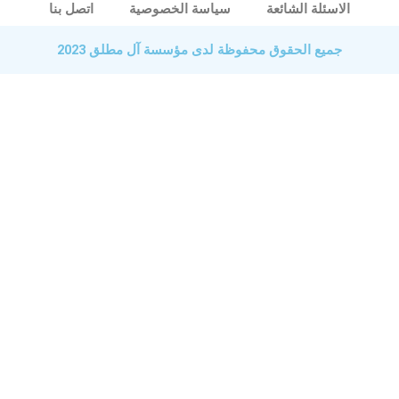
الاسئلة الشائعة
سياسة الخصوصية
اتصل بنا
جميع الحقوق محفوظة لدى مؤسسة آل مطلق 2023