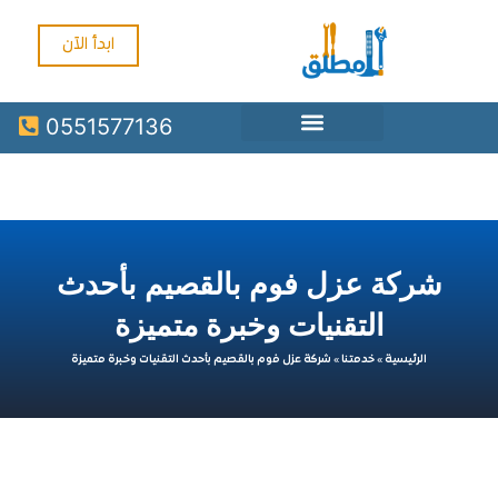
ابدأ الآن
0551577136
ركة عزل فوم بالقصيم بأحدث
التقنيات وخبرة متميزة
الرئيسية
»
خدمتنا
»
شركة عزل فوم بالقصيم بأحدث التقنيات وخبرة متميزة