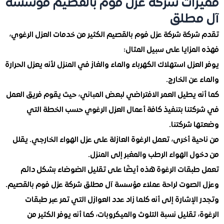
ات شركة عزل فوم بالقصيم مؤسسة
مطلق
ركة شركة عزل فوم بالقصيم الكثير من خدمات العزل الرغوي،
مزايا على سبيل المثال:
عزل استهلاك الكهرباء والماء والغاز في المنزل لأنه يعزل الحرارة
عن الخارج.
ه يطيل العمر الافتراضي لبعض المباني، حيث يقوم فريق العمل
تنا بتنفيذ كافة أعمال العزل الرغوي حسب الخطة التي
 شركتنا.
ة أخرى، تعمل الرغوة العازلة على عزل الهواء الخارجي. يقلل
 الهواء الرطب والمغبر إلى المنزل.
بقات الرغوة هذه أيضًا على تقليل الضوضاء بشكل دائم
لصوت لراحة عملاء مؤسسة آل مطلق شركة عزل فوم بالقصيم.
لإشارة إلى أنه كلما زاد عدد العوازل التي تمر عبر طبقات
 تقليل نسبة التلوث والميكروبات، كما أنه يوفر الكثير من