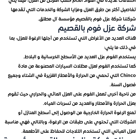
ات عديدة في المواد الخام حسب الغرض من العزل، فيما يلي
أكثر عن طرق العزل ومزايا الشركة والخدمات التي تقدمها
 شركة عزل فوم بالقصيم مؤسسة آل مطلق.
 عزل فوم بالقصيم
عديد من الأغراض التي تستخدم من أجلها الرغوة للعزل، بما
 ما يلي:
 الفوم عزل العديد من الأسطح الخرسانية و البلاط.
تخدم الفوم لعزل مظلات السيارات المصنوعة من مادة
Chinco التي تحمي من الحرارة والأمطار الغزيرة في الشتاء وجميع
لسنة.
ية أخرى تعمل الفوم على العزل المائي والحراري حيث تقوم
حرارة والأمطار والعديد من تسربات المياه.
رغوة الحرارة الخارجية من الوصول إلى أسطح المنازل أو
ت التي تحتوي على طبقات من الرغوة، وبالتالي فهي مناسبة
لمباني التي تستخدم الثلاجات للحفاظ على الأطعمة.