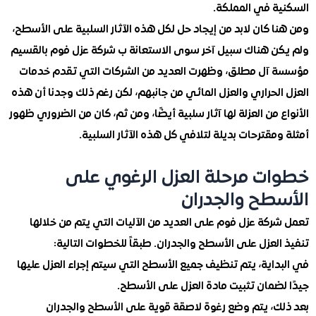
ة في المملكة.
 كان لابد من إيجاد حل لكل هذه الآثار السلبية على الأسطح،
ن هناك سبيل آخر سوى الاستعانة ب شركة عزل فوم بالقسيم
آل مطلق، وظهرت العديد من الشركات التي تقدم خدمات
لحراري والعزل المائي من جانبهم، لكن رغم ذلك وجدنا أن هذه
 من العزلة لها آثار سلبية أيضًا، ومن ثم، كان من الضروري ظهور
مقترحات بديلة لتلافي كل هذه الآثار السلبية.
ت مرحلة العزل الرغوي على
طح والجدران
كة عزل فوم على العديد من الآليات التي يتم من خلالها
لعزل على الأسطح والجدران. طبقاً للخطوات التالية:
اية، يتم تنظيف جميع الأسطح التي سيتم إجراء العزل عليها
ضمان تثبيت مادة العزل على الأسطح.
ك، يتم وضع رغوة لاصقة قوية على الأسطح والجدران