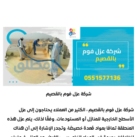
شركة عزل فوم بالقصيم
ل فوم بالقصيم ، الكثير من العملاء يحتاجون إلى عزل
الخارجية للمنازل أو المستودعات. وفقًا لذلك، يتم عزل هذه
 تمامًا بمواد مُعدة خصيصًا، وتجدر الإشارة إلى أن هناك