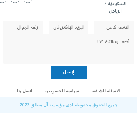
عودية /
لرياض
الاسئلة الشائعة
سياسة الخصوصية
اتصل بنا
جميع الحقوق محفوظة لدى مؤسسة آل مطلق 2023