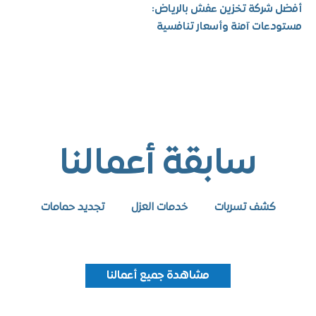
شركة تخزين عفش بالرياض:
عات آمنة وأسعار تنافسية
سابقة أعمالنا
كشف تسربات
خدمات العزل
تجديد حمامات
مشاهدة جميع أعمالنا