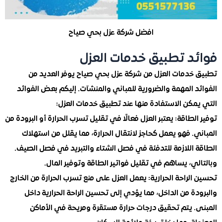
افضل شركة عزل بحي صياح
د تطبيق خدمات العزل
خدمات العزل من شركة عزل بحي صياح يوفر العديد من
 المهمة والضرورية للمباني والمنشآت. إليكم بعض الفوائد
مكن الاستفادة منها عند تطبيق خدمات العزل:
لطاقة:
يعتبر العزل فعالًا في تقليل تسرب الحرارة أو البرودة من
. فهو يعمل كحاجز لانتقال الحرارة، مما يقلل من استهلاك
 اللازمة للتدفئة في فصل الشتاء والتبريد في فصل الصيف.
ي، يساهم في تقليل فواتير الطاقة وتوفير المال.
لراحة الحرارية:
يعمل العزل على منع تسرب الحرارة من الخارج
ة من الداخل، مما يؤدي إلى تحسين الراحة الحرارية داخل
. يتم تحقيق درجات حرارة مستقرة ومريحة في الأماكن