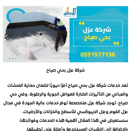
شركة عزل بحي صياح
مات شركة عزل بحي صياح أمرًا حيويًا لضمان حماية المنشآت
ي من التأثيرات الضارة للعوامل الجوية والرطوبة. وفي حي
توجد شركة عزل متخصصة توفر خدمات عالية الجودة في مجال
فوم وعزل الايبوكسي للأسطح والخزانات والأرضيات.
ض في هذا المقال أهمية هذه الخدمات وفوائدها،
فة إلى التقنيات المستخدمة وأمثلة على تطبيقها.