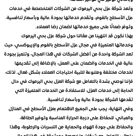
ركة عزل بحي اليرموك من الشركات المتخصصة في خدمات
أسطح بالفوم، وتقدم خدماتها بجودة عالية وبأسعار تنافسية،
مانًا على جميع خدماتها لضمان رضا العملاء.
ون قد انتهينا من مقالنا حول شركة عزل بحي اليرموك
ها المتميزة في مجال عزل الأسطح بالفوم والإيبوكسي، حيث
شركة واحدة من أفضل الشركات في هذا المجال، وتتميز بجودة
في الخدمات والضمان على العمل، بالإضافة إلى تقديمها
مختلفة ومتنوعة لتلبية احتياجات العملاء بشكل فعال. لذلك،
نوصي بشدة بالتعامل مع شركة العزل بحي اليرموك في حال
إلى خدمات العزل، للاستفادة من الخدمات المتميزة التي
الشركة بجودة عالية وبأسعار تنافسية.
نهاية، يجب على الجميع الاهتمام بعزل الأسطح في المنازل
ي، للحفاظ على درجة الحرارة المناسبة وتوفير الطاقة،
ظ على جودة الهواء والحماية من التسربات والرطوبة، وهذا