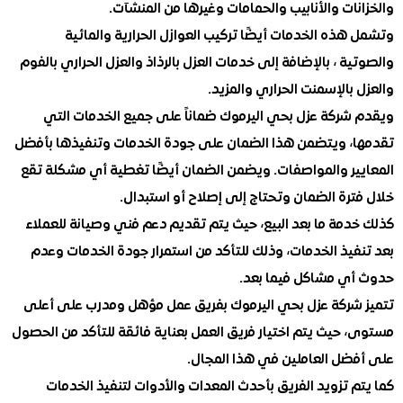
ات والأنابيب والحمامات وغيرها من المنشآت.
ذه الخدمات أيضًا تركيب العوازل الحرارية والمائية
ة ، بالإضافة إلى خدمات العزل بالرذاذ والعزل الحراري بالفوم
بالإسمنت الحراري والمزيد.
شركة عزل بحي اليرموك ضماناً على جميع الخدمات التي
، ويتضمن هذا الضمان على جودة الخدمات وتنفيذها بأفضل
ير والمواصفات. ويضمن الضمان أيضًا تغطية أي مشكلة تقع
رة الضمان وتحتاج إلى إصلاح أو استبدال.
دمة ما بعد البيع، حيث يتم تقديم دعم فني وصيانة للعملاء
فيذ الخدمات، وذلك للتأكد من استمرار جودة الخدمات وعدم
ي مشاكل فيما بعد.
شركة عزل بحي اليرموك بفريق عمل مؤهل ومدرب على أعلى
 حيث يتم اختيار فريق العمل بعناية فائقة للتأكد من الحصول
ضل العاملين في هذا المجال.
 تزويد الفريق بأحدث المعدات والأدوات لتنفيذ الخدمات