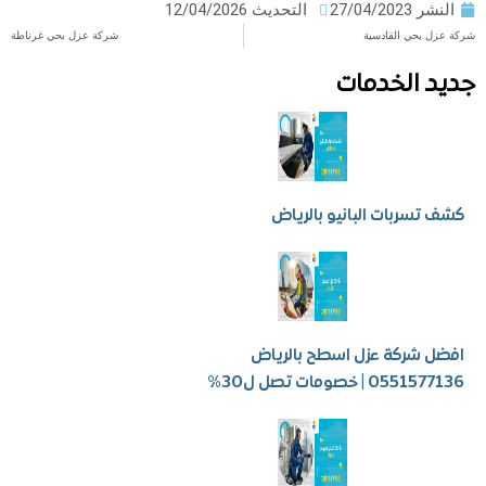
ر
27/04/2023
التحديث 12/04/2026
بحي القادسية
شركة عزل بحي غرناطة
 الخدمات
سربات البانيو بالرياض
شركة عزل اسطح بالرياض
 | خصومات تصل ل30%