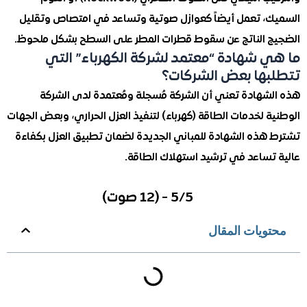
، تعمل أيضاً كعوازل صوتية وتساعد في امتصاص وتقليل
 الناتج عن سقوط قطرات المطر على السطح بشكل ملحوظ.
 شهادة “معتمد لشركة الكهرباء” التي
ها بعض الشركات؟
شهادة تعني أن الشركة مُسجلة ومُعتمدة لدى الشركة
 لخدمات الطاقة (كهرباء) لتنفيذ العزل الحراري، وبعض الجهات
هذه الشهادة للمباني الجديدة لضمان تطبيق العزل بكفاءة
تساعد في ترشيد استهلاك الطاقة.
5/5 - (12 صوت)
ويات المقال