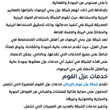
مستوى من الجودة والفعالية.
ة إلى ذلك، تهتم شركة عزل بحي اليرموك بالتزامها بالمعايير
 والاستدامة، حيث تقوم الشركة باستخدام المواد البيئية
 للبيئة في تنفيذ خدماتها، وذلك لتحقيق الاستدامة البيئية
 على البيئة والصحة العامة.
كة عزل بحي اليرموك من أفضل الشركات المتخصصة في
عزل، حيث تقدم خدمات عالية الجودة والكفاءة، وتوفر ضمانًا
على جميع الخدمات التي تقدمها. وبالتالي، يمكن الاعتماد
ه الشركة في تنفيذ أي خدمات عزل مطلوبة بجودة عالية
 الأسعار في حي اليرموك.
ت عزل الفوم
ركة عزل فوم بالرياض
خدمات عزل الفوم المتميزة التي تضمن
 على حماية مثالية للمنشآت والمباني من العوامل الجوية
ية والصوتية وغيرها.
 خدمات الشركة بالعديد من المميزات التي تشمل: