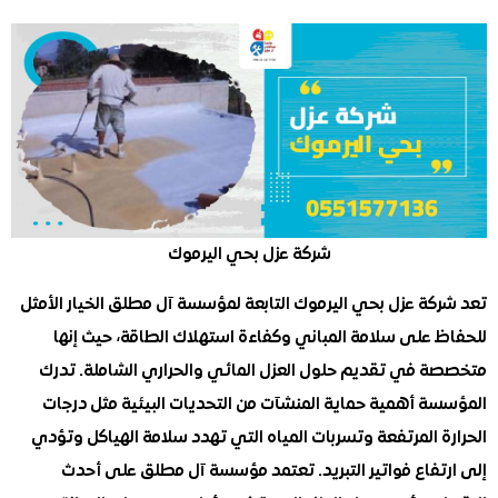
شركة عزل بحي اليرموك
كة عزل بحي اليرموك التابعة لمؤسسة آل مطلق الخيار الأمثل
 على سلامة المباني وكفاءة استهلاك الطاقة، حيث إنها
 في تقديم حلول العزل المائي والحراري الشاملة. تدرك
ة أهمية حماية المنشآت من التحديات البيئية مثل درجات
 المرتفعة وتسربات المياه التي تهدد سلامة الهياكل وتؤدي
تفاع فواتير التبريد. تعتمد مؤسسة آل مطلق على أحدث