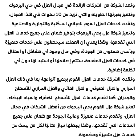
لشركة من الشركات الرائدة في مجال العزل في حي اليرموك
وتتميز بخبرتها الطويلة والتي تزيد عن 10 سنوات في هذا المجال،
دمات العزل الفوم للمباني السكنية والتجارية والصناعية.
 شركة عزل بحي اليرموك بتوفير ضمان على جميع خدمات العزل
قدمها، وهذا يعني أن العملاء سيحصلون على خدمات متميزة
 مستوى من الجودة، وفي حال وجود أي مشاكل أو أعطال
ات العزل المقدمة، ستتم إصلاحها أو استبدالها دون أي
إضافية.
لشركة خدمات العزل الفوم بجميع أنواعها، بما في ذلك العزل
ي والعزل الصوتي والعزل المائي والعزل الحراري للأسطح
ن، كما تقدم خدمات العزل للأسطح الخضراء والمياه البيضاء.
شركة عزل الفوم بحي اليرموك من أفضل الشركات في مجال
 وتقدم خدمات متميزة وعالية الجودة مع ضمان على جميع
 التي تقدمها، وهذا يجعلها خيارًا مثاليًا لكل من يبحث عن
عزل متميزة ومضمونة.