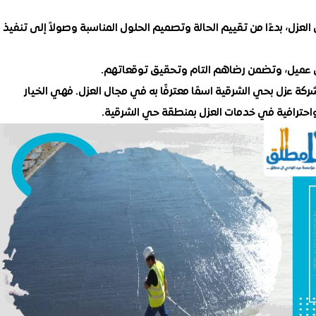
ل، بدءًا من تقييم الحالة وتصميم الحلول المناسبة وصولاً إلى تنفيذ
عميل، وتضمن رضاهم التام وتحقيق توقعاتهم.
كة عزل بحي الشرقية اسمًا معترفًا به في مجال العزل. فهي الخيار
 واحترافية في خدمات العزل بمنطقة حي الشرقية.