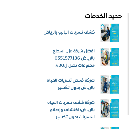
جديد الخدمات
كشف تسربات البانيو بالرياض
افضل شركة عزل اسطح
بالرياض 0551577136 |
خصومات تصل ل30%
شركة فحص تسربات المياه
بالرياض بدون تكسير
شركة كشف تسربات المياه
بالرياض: اكتشاف وإصلاح
التسربات بدون تكسير