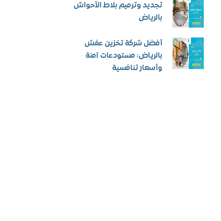
تجديد وترميم بلاط الأحواش
بالرياض
أفضل شركة تخزين عفش
بالرياض: مستودعات آمنة
وأسعار تنافسية