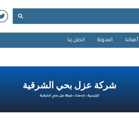
عمالنا
المدونة
اتصل بنا
شركة عزل بحي الشرقية
الرئيسية
»
خدمتنا
»
شركة عزل بحي الشرقية