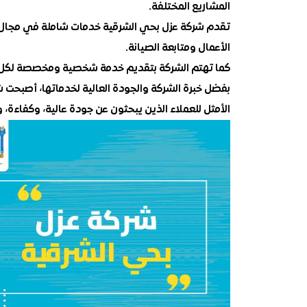
المشاريع المختلفة.
تقدم شركة عزل بحي الشرقية خدمات شاملة في مجال العز
الأعمال ومتابعة الصيانة.
كما تهتم الشركة بتقديم خدمة شخصية ومخصصة لكل 
بفضل خبرة الشركة والجودة العالية لخدماتها، أصبحت شر
الأمثل للعملاء الذين يبحثون عن جودة عالية، وكفاءة،