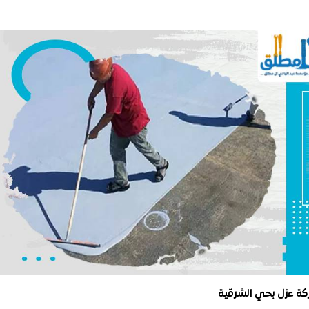
ة عزل بحي الشرقية