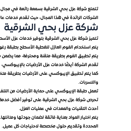
تتمتع شركة عزل بحي الشرقية بسمعة رائعة في مجال ع
الشركات الرائدة في هذا المجال، حيث تقدم خدمات عالي
شركة عزل بحي الشرقية
تتميز شركة عزل بحي الشرقية بتوفير خدمات عزل الأس
يتم استخدام الفوم العازل لتغطية الأسطح بطبقة رغوي
يتم تطبيق الفوم بطريقة متقنة ومحترفة، مما يضمن فع
تقدم الشركة أيضًا خدمات عزل الأرضيات بالإيبوكسي، 
كما يتم تطبيق الإيبوكسي على الأرضيات بطريقة متخ
والتسربات.
تعمل طبقة الإيبوكسي على حماية الأرضيات من التلف وا
تحرص شركة عزل بحي الشرقية على توفير أفضل خدمة
أحدث التقنيات والمعدات في عمليات العزل.
يتم اختيار المواد بعناية فائقة لضمان جودتها ومتانتها
المحددة وتقديم حلول مخصصة لاحتياجات كل عميل.