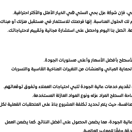
، فإن شركة عزل بحي السلي هي الخيار الأمثل والأكثر احترافية.
 الحلول المناسبة. إنها فرصتك للاستثمار في مستقبل منزلك أو مبناك،
ة. اتصل بنا اليوم واحصل على استشارة مجانية وتقييم لاحتياجاتك.
 الأسطح بأفضل الأسعار وأعلى مستويات الجودة.
ماية المباني والمنشآت من التغيرات المناخية القاسية والتسربات
تقديم خدمات عالية الجودة تلبي احتياجات العملاء وتفوق توقعاتهم.
 السطح المراد عزله ونوع المواد العازلة المستخدمة.
فسة، حيث يتم تحديد تكلفة المشروع بناءً على المتطلبات الفعلية لكل
ة عالية الجودة، مما يضمن الحصول على أفضل النتائج. كما يضمن العمل
ة وفقًا للمعايير العالمية.