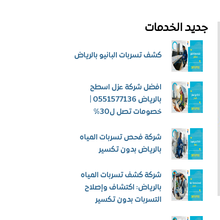
جديد الخدمات
كشف تسربات البانيو بالرياض
افضل شركة عزل اسطح
بالرياض 0551577136 |
خصومات تصل ل30%
شركة فحص تسربات المياه
بالرياض بدون تكسير
شركة كشف تسربات المياه
بالرياض: اكتشاف وإصلاح
التسربات بدون تكسير