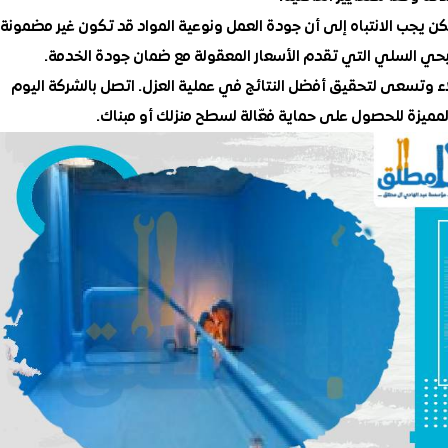
ن يجب الانتباه إلى أن جودة العمل ونوعية المواد قد تكون غير مضمونة
 بحي السلي التي تقدم الأسعار المعقولة مع ضمان جودة الخدمة.
اء وتسعى لتحقيق أفضل النتائج في عملية العزل. اتصل بالشركة اليوم
ميزة للحصول على حماية فعّالة لسطح منزلك أو مبناك.