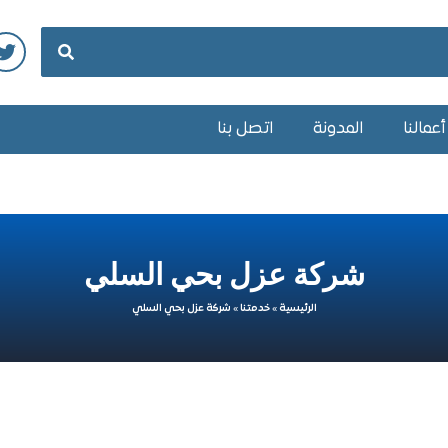
عمالنا
المدونة
اتصل بنا
شركة عزل بحي السلي
الرئيسية
»
خدمتنا
»
شركة عزل بحي السلي