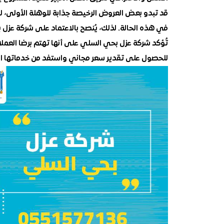
قد تبدو بعض العروض الرخيصة جذابة للوهلة الأولى، لك
في هذه الحالة. لذلك، يُنصح بالاعتماد على شركة عزل
تُؤكد شركة عزل بحي السلي على أنها تهتم برضا العمل
للحصول على تقدير سعر مجاني واستفد من خدماتها الم