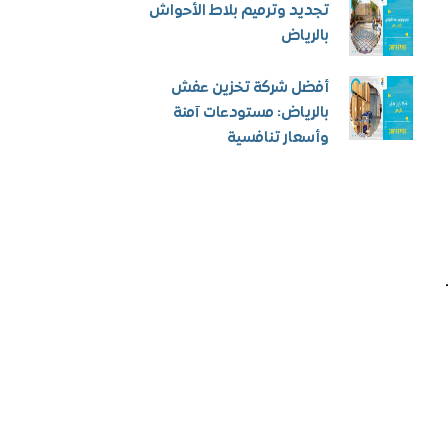
تجديد وترميم بلاط الأحواش
بالرياض
أفضل شركة تخزين عفش
بالرياض: مستودعات آمنة
وأسعار تنافسية