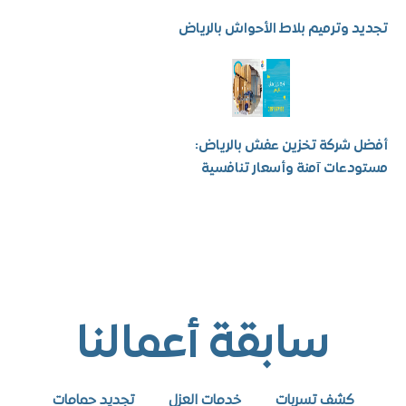
 وترميم بلاط الأحواش بالرياض
شركة تخزين عفش بالرياض:
عات آمنة وأسعار تنافسية
سابقة أعمالنا
كشف تسربات
خدمات العزل
تجديد حمامات