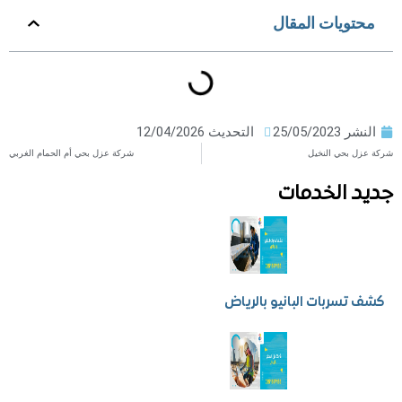
ويات المقال
ر
25/05/2023
التحديث 12/04/2026
بحي النخيل
شركة عزل بحي أم الحمام الغربي
 الخدمات
سربات البانيو بالرياض