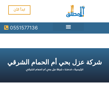
ابدأ الآن
0551577136
كة عزل بحي أم الحمام الشرقي
الرئيسية
»
خدمتنا
»
شركة عزل بحي أم الحمام الشرقي