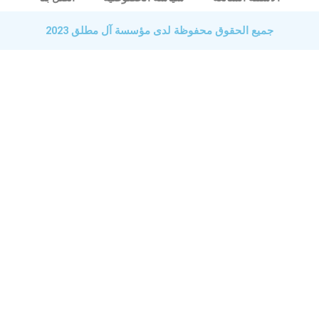
جميع الحقوق محفوظة لدى مؤسسة آل مطلق 2023