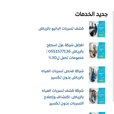
جديد الخدمات
كشف تسربات البانيو بالرياض
افضل شركة عزل اسطح
بالرياض 0551577136 |
خصومات تصل ل30%
شركة فحص تسربات المياه
بالرياض بدون تكسير
شركة كشف تسربات المياه
بالرياض: اكتشاف وإصلاح
التسربات بدون تكسير