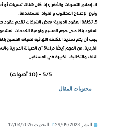
4. إصلاح التسربات والأضرار: إذا كان هناك تسربات أو
ونوع الإصلاح المطلوب والمواد المستخدمة.
5. تكلفة العقود الدورية: بعض الشركات تقدم عقود ص
العقود بناءً على حجم المسبح ونوعية الخدمات المشمول
يجب أن يتم تحديد التكلفة النهائية لصيانة المسبح بنا
الفردية. من المهم أيضًا مراعاة أن الصيانة الدورية 
التلف والتكاليف الكبيرة في المستقبل.
5/5 - (10 أصوات)
محتويات المقال
النشر
29/09/2023
التحديث 12/04/2026