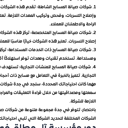
1. شركات صيانة المسابح الشاملة: تقدم هذه الشركات
وإصلاح التسربات، وفحص وتركيب المعدات اللازمة. تعت
الراحة والاطمئنان للعملاء.
2. شركات صيانة المسابح المتخصصة: تركز هذه الشرك
إصلاح التسربات. تعتبر هذه الشركات خيارًا مناسبًا لل
3. شركات صيانة المسابح ذات الخدمات المستدامة: تر
ومستدامة. تستخدم تقنيات ومعدات توفر استهلاكًا أقل ل
4. شركات صيانة المسابح للمنشآت التجارية: تستهدف
التجارية. تتميز بالخبرة في التعامل مع مسابح ذات أحج
مهما كانت احتياجاتك المحددة، ستجد في جدة شركات صي
سمعتها ومصداقيتها من خلال قراءة التعليقات والمراجع
اللازمة للشركة.
باختصار، تتوفر في جدة مجموعة متنوعة من شركات صيا
الشركات المختلفة لتحديد الشركة التي تلبي احتياجاتك