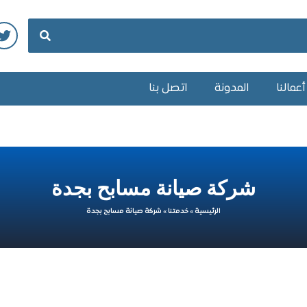
عمالنا
المدونة
اتصل بنا
شركة صيانة مسابح بجدة
الرئيسية
»
خدمتنا
»
شركة صيانة مسابح بجدة