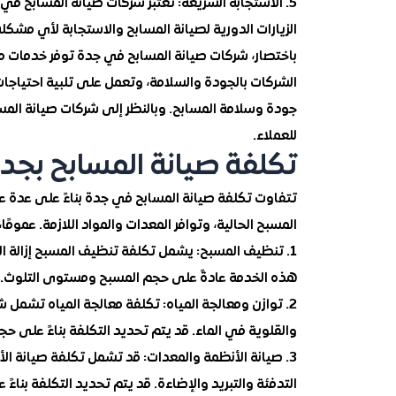
5. الاستجابة السريعة: تعتبر شركات صيانة المسابح في
الزيارات الدورية لصيانة المسابح والاستجابة لأي مش
باختصار، شركات صيانة المسابح في جدة توفر خدمات مت
الشركات بالجودة والسلامة، وتعمل على تلبية احتياجات 
جودة وسلامة المسابح. وبالنظر إلى شركات صيانة المسابح
للعملاء.
تكلفة صيانة المسابح بجد
تتفاوت تكلفة صيانة المسابح في جدة بناءً على عدة ع
المسبح الحالية، وتوافر المعدات والمواد اللازمة. عمومً
1. تنظيف المسبح: يشمل تكلفة تنظيف المسبح إزالة ال
هذه الخدمة عادةً على حجم المسبح ومستوى التلوث.
2. توازن ومعالجة المياه: تكلفة معالجة المياه تشمل 
والقلوية في الماء. قد يتم تحديد التكلفة بناءً على حج
3. صيانة الأنظمة والمعدات: قد تشمل تكلفة صيانة 
التدفئة والتبريد والإضاءة. قد يتم تحديد التكلفة بنا