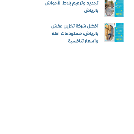
تجديد وترميم بلاط الأحواش
بالرياض
أفضل شركة تخزين عفش
بالرياض: مستودعات آمنة
وأسعار تنافسية