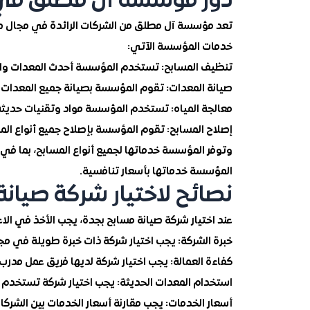
دور مؤسسة آل مطلق في ص
خدمات المؤسسة الآتي:
تنظيف المسابح: تستخدم المؤسسة أحدث المعدات وال
صيانة المعدات: تقوم المؤسسة بصيانة جميع المعدات الخ
معالجة المياه: تستخدم المؤسسة مواد وتقنيات حديثة
إصلاح المسابح: تقوم المؤسسة بإصلاح جميع أنواع المس
وتوفر المؤسسة خدماتها لجميع أنواع المسابح، بما في ذ
المؤسسة خدماتها بأسعار تنافسية.
نصائح لاختيار شركة صيانة
عند اختيار شركة صيانة مسابح بجدة، يجب الأخذ في الاعتب
خبرة الشركة:
يجب اختيار شركة ذات خبرة طويلة في مجا
كفاءة العمالة:
يجب اختيار شركة لديها فريق عمل مدرب
استخدام المعدات الحديثة:
يجب اختيار شركة تستخدم أ
أسعار الخدمات:
يجب مقارنة أسعار الخدمات بين الشركات 