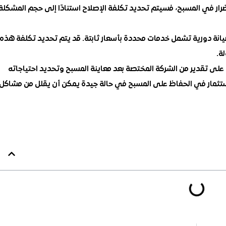
 أضرار في المسبح، فسيتم تحديد تكلفة الإصلاح استنادًا إلى حجم المشكلة
يانة دورية تشمل خدمات محددة بأسعار ثابتة. قد يتم تحديد تكلفة هذه
ة.
ءً على تقدير من الشركة المختصة بعد معاينة المسبح وتحديد احتياجاته
والاستثمار في الحفاظ على المسبح في حالة جيدة يمكن أن يقلل من مشاكل