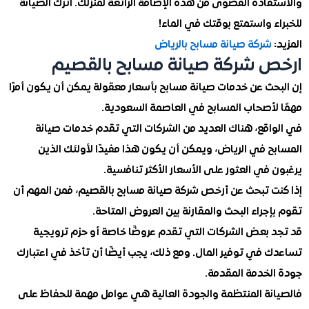
ادة القصوى من هذه الإضافة الرائعة لمنزلك. اترك الصيانة
 واستمتع بوقتك في الماء!
شركة صيانة مسابح بالرياض
 شركة صيانة مسابح بالقصيم
حث عن خدمات صيانة مسابح بأسعار معقولة يمكن أن يكون أمرًا
لأصحاب المسابح في العاصمة السعودية.
اقع، هناك العديد من الشركات التي تقدم خدمات صيانة
ح في الرياض، ويمكن أن يكون هذا مفيدًا لأولئك الذين
في العثور على الأسعار الأكثر تنافسية.
ت تبحث عن أرخص شركة صيانة مسابح بالقصيم، فمن المهم أن
جراء البحث والمقارنة بين العروض المتاحة.
 بعض الشركات التي تقدم عروضًا خاصة أو حزم ترويجية
 في توفير المال. ومع ذلك، يجب أيضًا أن تأخذ في اعتبارك
لخدمة المقدمة.
نة المنتظمة والجودة العالية هي عوامل مهمة للحفاظ على