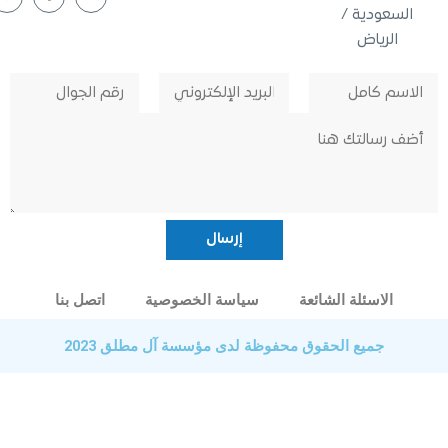
عودية /
لرياض
الاسئلة الشائعة
سياسة الخصوصية
اتصل بنا
جميع الحقوق محفوظة لدى مؤسسة آل مطلق 2023