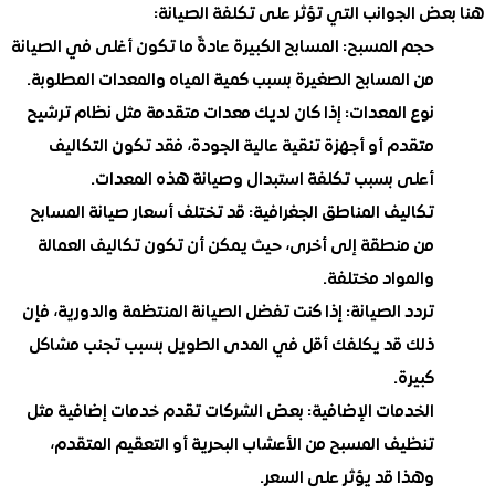
 الجوانب التي تؤثر على تكلفة الصيانة:
حجم المسبح
: المسابح الكبيرة عادةً ما تكون أغلى في الصيانة
من المسابح الصغيرة بسبب كمية المياه والمعدات المطلوبة.
نوع المعدات
: إذا كان لديك معدات متقدمة مثل نظام ترشيح
متقدم أو أجهزة تنقية عالية الجودة، فقد تكون التكاليف
أعلى بسبب تكلفة استبدال وصيانة هذه المعدات.
تكاليف المناطق الجغرافية
: قد تختلف أسعار صيانة المسابح
من منطقة إلى أخرى، حيث يمكن أن تكون تكاليف العمالة
والمواد مختلفة.
تردد الصيانة
: إذا كنت تفضل الصيانة المنتظمة والدورية، فإن
ذلك قد يكلفك أقل في المدى الطويل بسبب تجنب مشاكل
كبيرة.
الخدمات الإضافية
: بعض الشركات تقدم خدمات إضافية مثل
تنظيف المسبح من الأعشاب البحرية أو التعقيم المتقدم،
وهذا قد يؤثر على السعر.