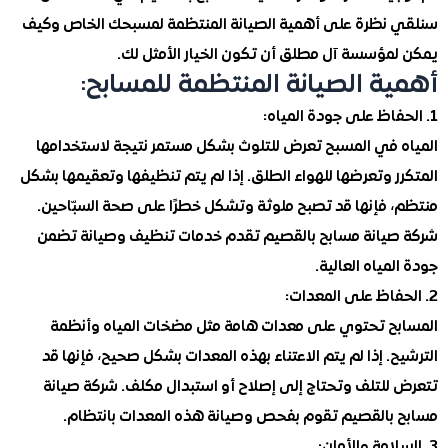
نظرة على أهمية الصيانة المنتظمة لمسبحك الخاص وكيف
مؤسسة آل مطلق أن تكون الخيار الأمثل لك.
ة الصيانة المنتظمة للمسابح:
 في المسبح تعرض للتلوث بشكل مستمر نتيجة لاستخدامها
 وتعرضها للهواء الطلق. إذا لم يتم تنظيفها وتعقيمها بشكل
 فإنها قد تصبح ملوثة وتشكل خطرًا على صحة السبّاحين.
يانة مسابح بالقصيم تقدم خدمات تنظيف وصيانة تضمن
مياه العالية.
ح تحتوي على معدات هامة مثل مضخات المياه وأنظمة
. إذا لم يتم الاعتناء بهذه المعدات بشكل صحيح، فإنها قد
للتلف وتحتاج إلى إصلاح أو استبدال مكلف. شركة صيانة
بالقصيم تقوم بفحص وصيانة هذه المعدات بانتظام.