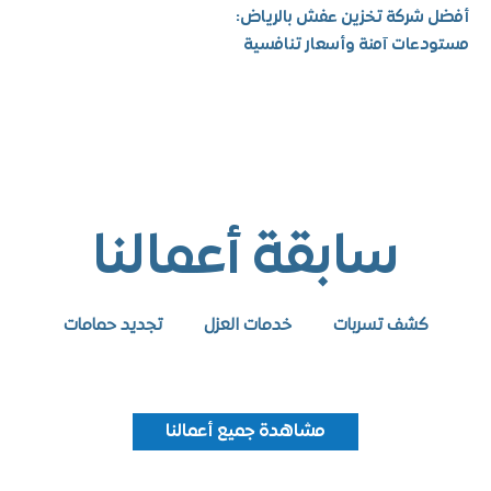
شركة تخزين عفش بالرياض:
عات آمنة وأسعار تنافسية
سابقة أعمالنا
كشف تسربات
خدمات العزل
تجديد حمامات
مشاهدة جميع أعمالنا