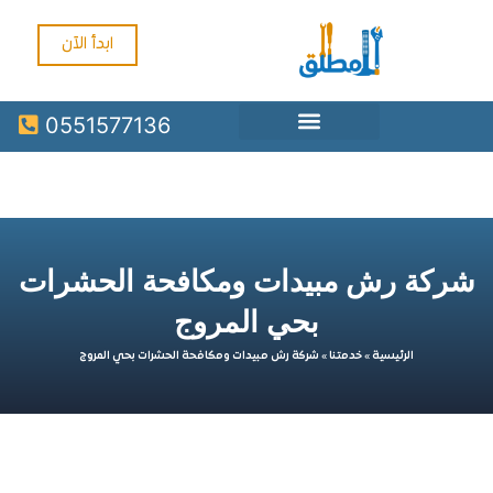
ابدأ الآن
0551577136
ة رش مبيدات ومكافحة الحشرات
بحي المروج
الرئيسية
»
خدمتنا
»
شركة رش مبيدات ومكافحة الحشرات بحي المروج