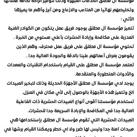
آل مطلق الخدمات المبهرة وذلك لتوفير الراحة لكافة عملائها
م نهائيا من المتاعب والازعاج ومن أبرز وأهم ما يميزها
مؤسسة آل مطلق بوجود فريق عمل يتكون من الكوادر الفنية
ة على مكافحة وإبادة الحشرات بأعلي مستوي من الخبرة .
مؤسسة آل مطلق على فريق عمل محترف، وهم الذين
بعرض أعمالهم علينا بالدقة والجودة العالية جدا .
مؤسسة آل مطلق على القيام باستخدام التقنيات والمعدات
ات المتطورة والمتقدمة.
دي مؤسسة آل مطلق الأجهزة الحديثة وذلك لتبخير المبيدات
ميز هذه الأجهزة بالوصول إلى لأي مكان في المنزل.
 مؤسستنا أقوى أنواع المبيدات الحشرية ذات الفاعلية
 جدا في المكافحة والإبادة السريعة جدا للحشرات.
ات الحشرية التي تقوم مؤسسة آل مطلق بإستخدامها هي
آمنة جدا وليس لها ضرر ولا اي خطر ويمكننا القيام برشها في