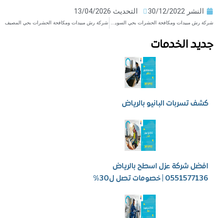
ر
30/12/2022
التحديث 13/04/2026
شركة رش مبيدات ومكافحة الحشرات بحي السويدي
شركة رش مبيدات ومكافحة الحشرات بحي المصيف
 الخدمات
سربات البانيو بالرياض
شركة عزل اسطح بالرياض
 | خصومات تصل ل30%