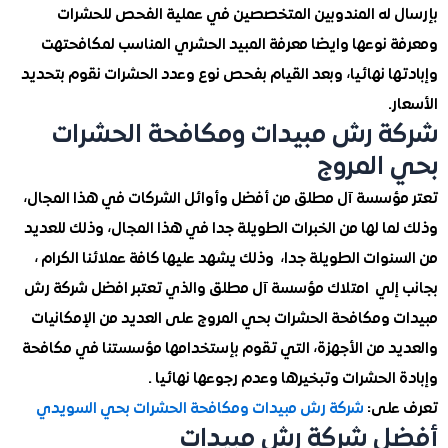
 له المندوبين المتخصصين في عملية الفحص للحشرات
 نوعها وايضا معرفة المبيد الحشري المناسب لمكافحتهت
ا نهائيا، وبعد القيام بفحص نوع وعدد الحشرات نقوم بتحديد
.
 رش مبيدات ومكافحة الحشرات
المروج
ؤسسة آل مطلق من أفضل وأوائل الشركات في هذا المجال،
ا لها من الخبرات الطويلة جدا في هذا المجال، وذلك للعديد
وات الطويلة جدا، وذلك يشهد عليها كافة عملائنا الكرام ،
إلي امتلاك مؤسسة آل مطلق والذي تعتبر افضل شركة رش
 ومكافحة الحشرات بحي المروج على العديد من الإمكانيات
د من الأجهزة، التي تقوم بإستخدامها مؤسستنا في مكافحة
الحشرات وتبخيرها وعدم رجوعها نهائيا .
على:
شركة رش مبيدات ومكافحة الحشرات بحي السويدي
 شركة رش مبيدات