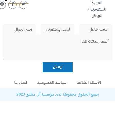
لعربية
عودية /
لرياض
الاسئلة الشائعة
سياسة الخصوصية
اتصل بنا
جميع الحقوق محفوظة لدى مؤسسة آل مطلق 2023