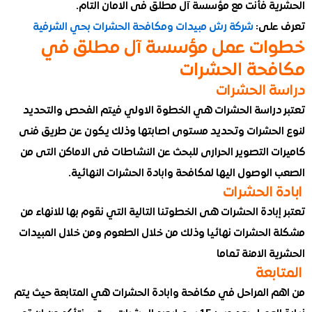
ة فأنت مع مؤسسة آل مطلق فى الامان التام.
على:
شركة رش مبيدات ومكافحة الحشرات بحي الشرفية
ات عمل مؤسسة آل مطلق في
حة الحشرات
 الحشرات
دراسة الحشرات هي الخطوة الاولي فيتم الفحص والتحديد
لحشرات وتحديد مستوى اصابتها وذلك يكون عن طريق فنى
 التصوير الحرارى للبحث عن النشاطات فى الاماكن التى من
لوصول اليها لمكافحة وابادة الحشرات النهائية.
 الحشرات
بادة الحشرات هى الخطوتنا التالية التي نقوم بها للانهاء من
الحشرات نهائيا وذلك من خلال الطعوم ومن خلال المبيدات
 الامنة تماما
بعة
 المراحل في مكافحة وابادة الحشرات هي المتابعة حيث يتم