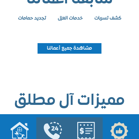
كشف تسربات
خدمات العزل
تجديد حمامات
مشاهدة جميع أعمالنا
ميزات آل مطلق