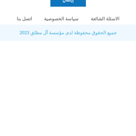
الاسئلة الشائعة
سياسة الخصوصية
اتصل بنا
جميع الحقوق محفوظة لدى مؤسسة آل مطلق 2023