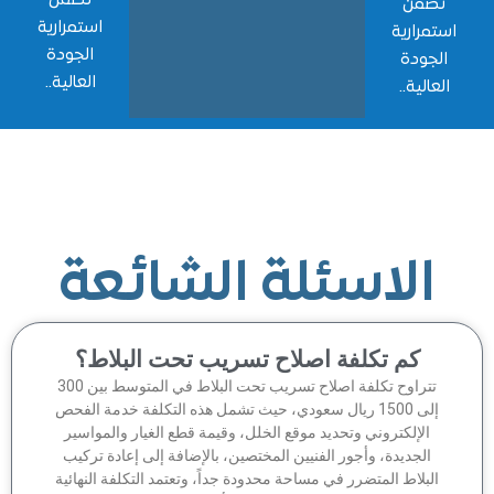
ضمن
استمرارية
مرارية
الجودة
جودة
العالية..
الية..
الاسئلة الشائعة
كم تكلفة اصلاح تسريب تحت البلاط؟
تتراوح تكلفة اصلاح تسريب تحت البلاط في المتوسط بين 300
إلى 1500 ريال سعودي، حيث تشمل هذه التكلفة خدمة الفحص
الإلكتروني وتحديد موقع الخلل، وقيمة قطع الغيار والمواسير
الجديدة، وأجور الفنيين المختصين، بالإضافة إلى إعادة تركيب
لبلاط المتضرر في مساحة محدودة جداً، وتعتمد التكلفة النهائية