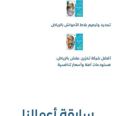
 وترميم بلاط الأحواش بالرياض
شركة تخزين عفش بالرياض:
عات آمنة وأسعار تنافسية
سابقة أعمالنا