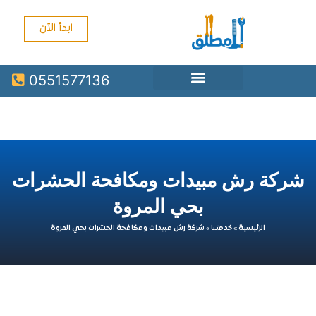
ابدأ الآن
0551577136
ة رش مبيدات ومكافحة الحشرات
بحي المروة
الرئيسية
»
خدمتنا
»
شركة رش مبيدات ومكافحة الحشرات بحي المروة