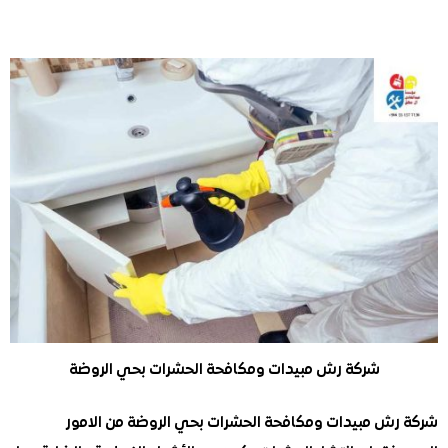
شركة رش مبيدات ومكافحة الحشرات بحي الروضة
ش مبيدات ومكافحة الحشرات بحي الروضة من الامور