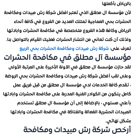
 بأكملها
سسة آل مطلق الذي تعتبر افضل شركة رش مبيدات ومكافحة
ت بحي العماجية تمتلك العديد من الفروع في كافة أنحاء
 وكافة هذه الفروع متخصصة في مكافحة الحشرات وابادتها
ن كنت تعاني من انتشار الحشرات فعليك القيام بالتواصل بنا.
على:
شركة رش مبيدات ومكافحة الحشرات بحي الربيع
سة آل مطلق في مكافحة الحشرات
زت مؤسسة آل مطلق في الآونة الأخيرة على المرتبة الأولى
قب أفضل شركة رش مبيدات ومكافحة الحشرات بحي الروضة
 كافة الخدمات لدي مؤسسة آل مطلق من قبل فريق عمل
كون من الكوادر الفنية المدربة على مكافحة الحشرات وابادتها
مستوي ، بالإضافة إلى أن مؤسسة آل مطلق تستخدم
ت الحشرية الفعالة والفتاكة في مكافحة الحشرات وابادتها
هائي.
 شركة رش مبيدات ومكافحة