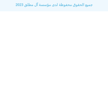
جميع الحقوق محفوظة لدى مؤسسة آل مطلق 2023