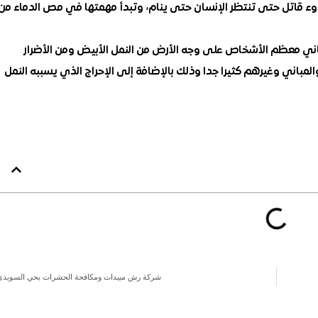
وء قاتل حتى تنتظر الإنسان حتى ينام، وتبدأ مهمتها في مص الدماء من
ني معظم الأشخاص على وجه الأرض من النمل الأبيض ومن الأضرار
مباني وغيرهم كثيرا جدا وذلك بالإضافة إلى الإحراج الذي يسببه النمل
شركة رش مبيدات ومكافحة الحشرات بحي السويدي