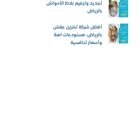
تجديد وترميم بلاط الأحواش
بالرياض
أفضل شركة تخزين عفش
بالرياض: مستودعات آمنة
وأسعار تنافسية