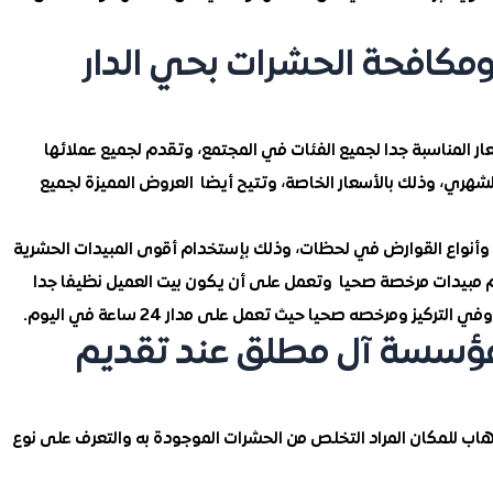
مكافحة الحشرات بحي الدار
 المناسبة جدا لجميع الفئات في المجتمع، وتقدم لجميع عملائها
لشهري، وذلك بالأسعار الخاصة، وتتيح أيضا العروض المميزة لجميع
وأنواع القوارض في لحظات، وذلك بإستخدام أقوى المبيدات الحشرية
يعهم مبيدات مرخصة صحيا وتعمل على أن يكون بيت العميل نظيفا جدا
كيز ومرخصه صحيا حيث تعمل على مدار 24 ساعة في اليوم.
 مؤسسة آل مطلق عند تقديم
ذهاب للمكان المراد التخلص من الحشرات الموجودة به والتعرف على نوع