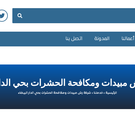
عمالنا
المدونة
اتصل بنا
مبيدات ومكافحة الحشرات بحي الدار 
الرئيسية
»
خدمتنا
»
شركة رش مبيدات ومكافحة الحشرات بحي الدار البيضاء