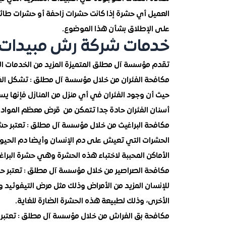
العميل أي حشرة إذا كانت حشرات زاحفة أو حشرات طا
على الإطلاق بشأن هذا الموضوع.
خدمات شركة رش مبيدات
تقدم مؤسسة آل مطلق المتميزة المزيد من الخدمات المم
مكافحة الفئران من خلال مؤسسة آل مطلق : تشكل الفئ
حيث أن وجود الفئران في أي منزل من المنازل فإنها ي
أسنان الفئران حادة جدا تتمكن من قرض معظم المواد 
مكافحة البراغيث من خلال مؤسسة آل مطلق : تعتبر حشر
الحشرات التي تعيش على دم الإنسان وأيضا دم الحيوان
الأماكن المحببة لاختباء هذه الحشرة وهي حشرة البرا
مكافحة الصراصير من خلال مؤسسة آل مطلق : تعتبر حش
للإنسان المزيد من الأمراض وذلك مثل مرض التيفوئيد وم
الأخرى، وذلك لطبيعة هذه الحشرة الضارة للغاية.
مكافحة بق الفراش من خلال مؤسسة آل مطلق : تعتبر 