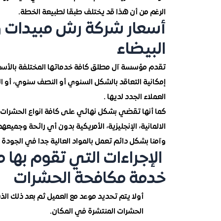
الرغم من أن هذا قد يختلف طبقا لطبيعة الخطة.
أسعار شركة رش مبيدات و
البيضاء
تقدم مؤسسة آل مطلق كافة خدماتها المختلفة بالأسعار
إمكانية التعاقد بالشكل السنوي أو النصف سنوي، أو ا
العملاء الجدد لديها .
كما أنها تقضي بشكل نهائي على كافة انواع الحشرات 
الالمانية، الإنجليزية، الأمريكية بدون أي رائحة وجم
وآمنا بشكل دائم تعمل بالمواد العالية جدا في الجودة وفي التر
الإجراءات التي تقوم بها
خدمة مكافحة الحشرات
أولا يتم تحديد موعد مع العميل ثم بعد ذلك ال
الحشرات المنتشرة في المكان.