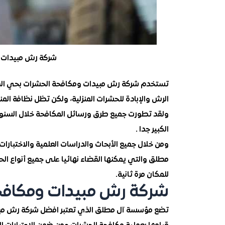
شركة رش مبيدات و
تستخدم شركة رش مبيدات ومكافحة الحشرات بحي الدار ا
الرش والإبادة للحشرات المنزلية، ولكن تظل نظافة المن
ولقد تطورت جميع طرق ورسائل المكافحة خلال السنوات 
الكبير جدا .
ومن خلال جميع الأبحاث والدراسات العلمية والاختبارا
مطلق والتي يمكنها القضاء نهائيا على جميع أنواع ا
للمكان مرة ثانية.
شركة رش مبيدات ومكافحة 
تضع مؤسسة آل مطلق الذي تعتبر افضل شركة رش مبيدات 