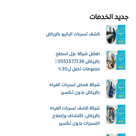
جديد الخدمات
كشف تسربات البانيو بالرياض
افضل شركة عزل اسطح
بالرياض 0551577136 |
خصومات تصل ل30%
شركة فحص تسربات المياه
بالرياض بدون تكسير
شركة كشف تسربات المياه
بالرياض: اكتشاف وإصلاح
التسربات بدون تكسير