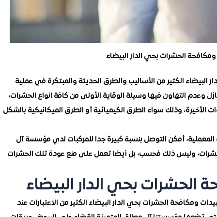
مكافحة الحشرات بحي الدار البيضاء
لبيضاء الكثير من الأساليب والطرق الحديثة والمبتكرة في عملية
ازل وعدم التهاون فيها وسيلة الوقاية الأولى من كافة انواع الحشرات،
الأخيرة، وذلك سواء الطرق الكيميائية أو الطرق الميكانيكية بالشكل
ت المعملية، أمكن التوصل بنسبة كبيرة جدا للمركبات لدي مؤسسة آل
لحشرات، وليس ذلك فحسب، بل أيضا تعمل على منع عودة تلك الحشرات
الحشرات بحي الدار البيضاء
ومكافحة الحشرات بحي الدار البيضاء الكثير من الاعتبارات عند