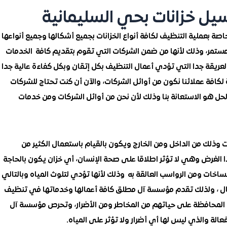
 خزانات بحي السليمانية
 بعملية التنظيف لكافة أنواع الخزانات بجميع أشكالها وجميع أنواعها
 مستمر، وذلك لأنها من ضمن الشركات التي تقوم بتقديم كافة الخدمات
يقة جدا التي تؤدي أعمال التنظيف بكل إتقان وبكل كفاءة عالية جدا ،
لكافة عملائنا نكون من أوائل الشركات، والآن أن كنت تحتاج للشركات
لحل هو الاستعانة بنا وذلك لأن نحن من أوائل الشركات ومن خدمات
وذلك من الداخل ومن الخارج ويكون بالقيام باستعمال الكثير من
 الغرض وهي لا تؤثر اطلاقا على صحة الإنسان، أي خزان يكون بالحاجة
اخات ومن الرواسب العالقة به وذلك لأنها تؤدي لتلوث المياه وبالتالي
طفال ، ولذلك تقدم مؤسسة آل مطلق كافة أعمالها وخدماتها في تنظيف
ل المحافظة على حياتهم من المخاطر ومن الأضرار، وتحرص مؤسسة آل
الة والذي ليس لها أي أضرار ولا تؤثر على المياه.