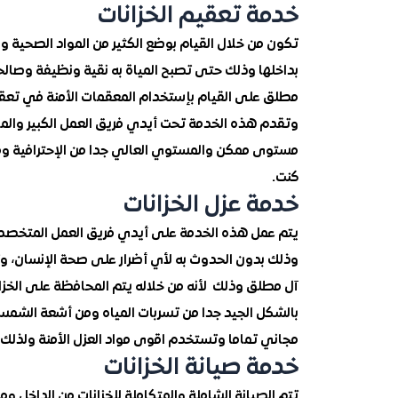
خدمة تعقيم الخزانات
تكون من خلال القيام بوضع الكثير من المواد الصحية وال
بداخلها وذلك حتى تصبح المياة به نقية ونظيفة وصال
مطلق على القيام بإستخدام المعقمات الأمنة في تعقيم
وتقدم هذه الخدمة تحت أيدي فريق العمل الكبير وا
مستوى ممكن والمستوي العالي جدا من الإحترافية ومن ا
كنت.
خدمة عزل الخزانات
يتم عمل هذه الخدمة على أيدي فريق العمل المتخصص وا
وذلك بدون الحدوث به لأي أضرار على صحة الإنسان، و
آل مطلق وذلك لأنه من خلاله يتم المحافظة على الخزان 
بالشكل الجيد جدا من تسربات المياه ومن أشعة الشم
مجاني تماما وتستخدم اقوى مواد العزل الأمنة ولذلك ل
خدمة صيانة الخزانات
تتم الصيانة الشاملة والمتكاملة للخزانات من الداخل و