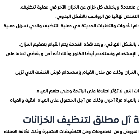
ن متعددة ويختلف كل خزان عن الخزان الآخر في عملية تنظيفه.
 التخلص نهائيا من الرواسب بالشكل اليدوي.
الأدوات والتقنيات الحديثة في عملية التنظيف والذي تسهل عملية
 بالشكل النهائي، وبعد هذه الخدمة يتم القيام بتعقيم الخزان.
ي الإستخدام ونستخدم أيضا الكلور وذلك لأنه أمن ويقضي تماما على
 الخزان وذلك من خلال القيام بإستخدام فرش الخشنة التي تزيل
ات التي لا تؤثر اطلاقا على الرائحة وعلى طعم المياه.
غه بالمياه مرة أخرى وذلك من أجل الحصول على المياه النقية والمياه
ل مطلق لتنظيف الخزانات
العروض ومن الخصومات ومن التخفيضات المتميزة وذلك لكافة العملاء