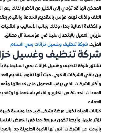
الممكن انها قد تؤدي إلى الكثير من الأضرار لذلك يتم
التلف ولذلك تهتم مؤس بالتقديم للخدمة والقيام بتقد
والكفاءة العالية جدا ، وذلك بجانب الأساليب والتقنيا
عزيزي العميل بالإتصال علينا في مؤسسة آل مطلق.
المزيد:
شركة تنظيف وغسيل خزانات بحي السلام
شركة تنظيف وغسيل خزانا
تشتهر شركة تنظيف وغسيل خزانات بحي السليمانية بأ
بين باقي الشركات الاخري، حيث أنها تقوم بتقديم ال
وأكثر الشركات الذي يرغب الحصول على خدماتها وأعماله
المعدات الحديثة من الخارج والقيام باستعمالها وتقديم
العملاء.
خزانات المياه تكون عرضة بشكل كبير جدا وبنسبة كبي
تؤثر عليها، وأيضا تكون سريعة جدا في التعرض للاتس
بالبحث عن الشركات التي لها الخبرة الطويلة جدا بال