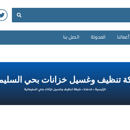
عمالنا
المدونة
اتصل بنا
 تنظيف وغسيل خزانات بحي السليما
الرئيسية
»
خدمتنا
»
شركة تنظيف وغسيل خزانات بحي السليمانية