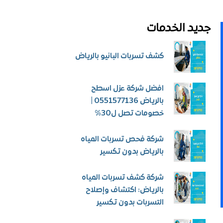
جديد الخدمات
كشف تسربات البانيو بالرياض
افضل شركة عزل اسطح
بالرياض 0551577136 |
خصومات تصل ل30%
شركة فحص تسربات المياه
بالرياض بدون تكسير
شركة كشف تسربات المياه
بالرياض: اكتشاف وإصلاح
التسربات بدون تكسير