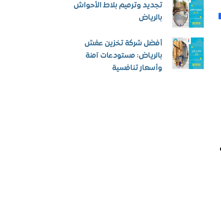
تجديد وترميم بلاط الأحواش
بالرياض
أفضل شركة تخزين عفش
بالرياض: مستودعات آمنة
وأسعار تنافسية