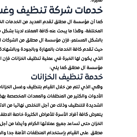
مميزة.
خدمات شركة تنظيف وغسيل
كما أن مؤسسة آل مطلق تقدم العديد من الخدمات الخاصة
المختلفة، وهذا ما يبحث عنه كافة العملاء لدينا بشكل
بالشكل المستمر، فإن مؤسسة آل مطلق من الشركات العر
حيث تقدم كافة الخدمات بالمهارة وبالجودة وبالشهادة 
الذي يكون لها الخبرة في عملية تنظيف الخزانات فإن ا
مؤسسة آل مطلق كما يلي:
خدمة تنظيف الخزانات
وهي الذي تتم من خلال القيام بتنظيف وغسل الخزانات 
الأدوات والكثير من المنظفات والمعدات المخصصة بهذا
الشديدة للتنظيف وذلك من أجل التخلص نهائيا من الاتس
يتعرض كافة أفراد الأسرة للأمراض الكثيرة خاصة الا
الخزان حتى تساعد جميع عملائها الكرام وأيضا من أج
مطلق على القيام بإستخدام المنظفات الأمنة جدا والفع