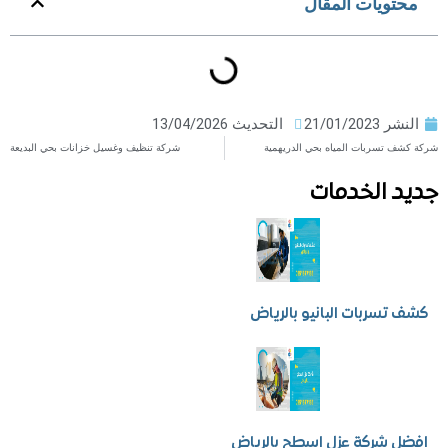
ويات المقال
ر
21/01/2023
التحديث 13/04/2026
تسربات المياه بحي الدريهمية
شركة تنظيف وغسيل خزانات بحي البديعة
 الخدمات
سربات البانيو بالرياض
شركة عزل اسطح بالرياض