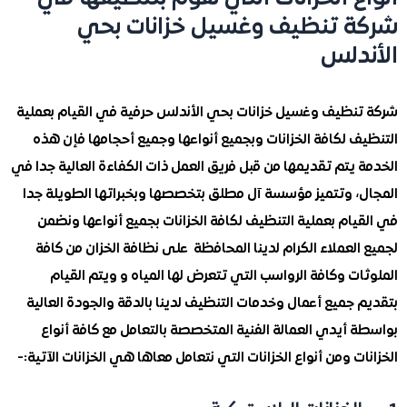
 تنظيف وغسيل خزانات بحي
دلس
نظيف وغسيل خزانات بحي الأندلس حرفية في القيام بعملية
 لكافة الخزانات وبجميع أنواعها وجميع أحجامها فإن هذه
يتم تقديمها من قبل فريق العمل ذات الكفاءة العالية جدا في
، وتتميز مؤسسة آل مطلق بتخصصها وبخبراتها الطويلة جدا
ام بعملية التنظيف لكافة الخزانات بجميع أنواعها ونضمن
لعملاء الكرام لدينا المحافظة على نظافة الخزان من كافة
ت وكافة الرواسب التي تتعرض لها المياه و ويتم القيام
جميع أعمال وخدمات التنظيف لدينا بالدقة والجودة العالية
أيدي العمالة الفنية المتخصصة بالتعامل مع كافة أنواع
ت ومن أنواع الخزانات التي نتعامل معاها هي الخزانات الآتية:-