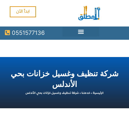
ابدأ الآن
0551577136
كة تنظيف وغسيل خزانات بحي
الأندلس
الرئيسية
»
خدمتنا
»
شركة تنظيف وغسيل خزانات بحي الأندلس