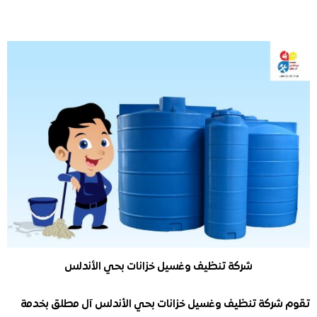
شركة تنظيف وغسيل خزانات بحي الأندلس
ركة تنظيف وغسيل خزانات بحي الأندلس آل مطلق بخدمة