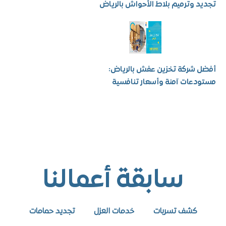
 وترميم بلاط الأحواش بالرياض
شركة تخزين عفش بالرياض:
عات آمنة وأسعار تنافسية
سابقة أعمالنا
كشف تسربات
خدمات العزل
تجديد حمامات