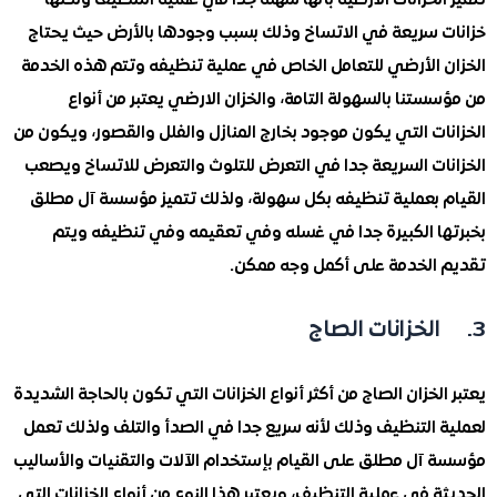
 سريعة في الاتساخ وذلك بسبب وجودها بالأرض حيث يحتاج
 الأرضي للتعامل الخاص في عملية تنظيفه وتتم هذه الخدمة
تنا بالسهولة التامة، والخزان الارضي يعتبر من أنواع
ت التي يكون موجود بخارج المنازل والفلل والقصور، ويكون من
ات السريعة جدا في التعرض للتلوث والتعرض للاتساخ ويصعب
 بعملية تنظيفه بكل سهولة، ولذلك تتميز مؤسسة آل مطلق
ا الكبيرة جدا في غسله وفي تعقيمه وفي تنظيفه ويتم
الخدمة على أكمل وجه ممكن.
لخزان الصاج من أكثر أنواع الخزانات التي تكون بالحاجة الشديدة
 التنظيف وذلك لأنه سريع جدا في الصدأ والتلف ولذلك تعمل
آل مطلق على القيام بإستخدام الآلات والتقنيات والأساليب
 في عملية التنظيف، ويعتبر هذا النوع من أنواع الخزانات التي