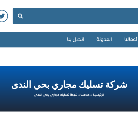
عمالنا
المدونة
اتصل بنا
شركة تسليك مجاري بحي الندى
الرئيسية
»
خدمتنا
»
شركة تسليك مجاري بحي الندى