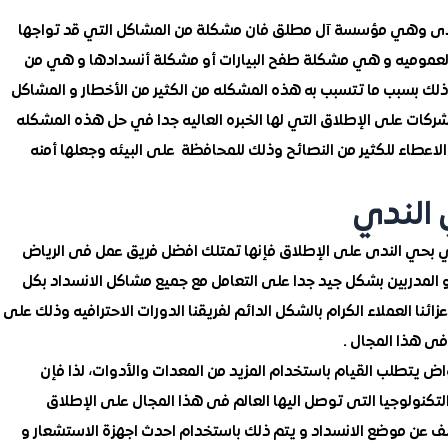
دى وهي مؤسسة آل مطلق فان مشكلة من المشاكل التي قد تواجها
ق العموميه و هي مشكلة طفح البيارات أو مشكلة أنسدادها و هي من
لك بسبب ما تتسبب به هذه المشكله من الكثير من الأخطار و المشاكل
لشركات على الإطلاق التي لها الخبره العاليه جدا في حل هذه المشكله
اعطاء للكثير من النصائح وذلك للمحافظة على البيئه وجعلها أمنه
الندي
ي الندى على الإطلاق فإنها تمتلك افضل فريق عمل فى الرياض
لمدربين بشكل جيد جدا على التعامل مع جميع مشاكل الانسداد بكل
ئنا العملاء الكرام بالشكل الدائم لفريقنا الدورات الاحترافيه وذلك على
فى هذا المجال .
اض يتطلب القيام باستخدام المزيد من المعدات والأدوات، لذا فإن
ولوجيا التى توصل اليها العالم فى هذا المجال على الإطلاق
عن موضع الانسداد و يتم ذلك باستخدام احدث اجهزة الاستشعار و