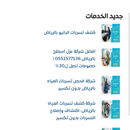
جديد الخدمات
كشف تسربات البانيو بالرياض
افضل شركة عزل اسطح
بالرياض 0551577136 |
خصومات تصل ل30%
شركة فحص تسربات المياه
بالرياض بدون تكسير
شركة كشف تسربات المياه
بالرياض: اكتشاف وإصلاح
التسربات بدون تكسير