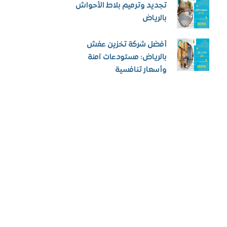
تجديد وترميم بلاط الأحواش
بالرياض
أفضل شركة تخزين عفش
بالرياض: مستودعات آمنة
وأسعار تنافسية