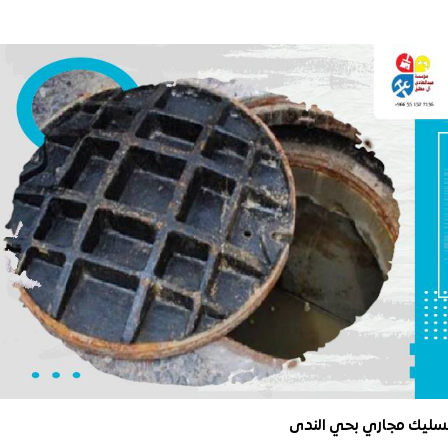
سليك مجاري بحي الندى