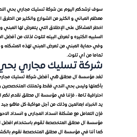
سوف نرشدكم اليوم عن شركة تسليك مجاري بحي الن
معظم المباني و الكثير من الشوارع والكثير من الطر
اخطر المشاكل على الإطلاق التي يتعرض لها المبني وذ
السلبيه الكثيره و تعرض البيئه لتلوث لذلك من أفضل ا
وفي حماية المبني من تعرض المبني لهذه المشكله و ال
تماما من أي تلوث.
شركة تسليك مجاري بحي 
تغد مؤسسة آل مطلق هي أفضل شركة تسليك مجاري بح
بأكملها وليس بحي الندي فقط وتمتلك المتخصصين و ا
احترافية تامة ، فإننا في مؤسسة آل مطلق نقدم لكم اعزا
يد الخبراء ابعالمين وذلك من أجل مواكبة كل ماهو جيد 
فإن التعامل مع مشكلة انسداد المجارى و انسداد الاحو
مؤسسة آل مطلق المتخصصة تقوم باستخدام افضل التكن
كما أننا في مؤسسة آل مطلق المتخصصة نقوم بالكشف 