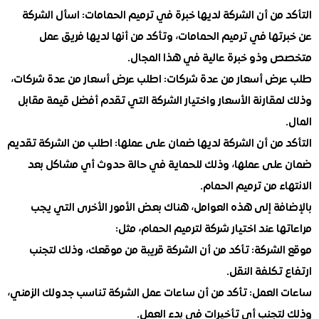
من أن الشركة لديها خبرة في ترميم الحمامات: اسأل الشركة
ها في ترميم الحمامات، وتأكد من أنها لديها فريق عمل
وذو خبرة عالية في هذا المجال.
ض أسعار من عدة شركات: اطلب عرض أسعار من عدة شركات،
قارنة الأسعار واختيار الشركة التي تقدم أفضل قيمة مقابل
 من أن الشركة لديها ضمان على عملها: اطلب من الشركة تقديم
لى عملها، وذلك للحماية في حالة حدوث أي مشاكل بعد
ء من ترميم الحمام.
فة إلى هذه العوامل، هناك بعض الأمور الأخرى التي يجب
ا عند اختيار شركة لترميم الحمام، مثل:
لشركة: تأكد من أن الشركة قريبة من موقعك، وذلك لتجنب
تكلفة النقل.
العمل: تأكد من أن ساعات عمل الشركة تناسب جدولك الزمني،
تجنب أي تأخيرات في بدء العمل.