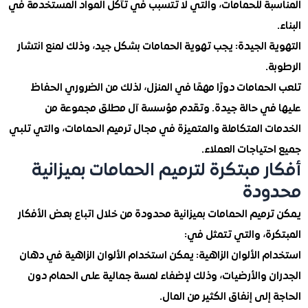
بة للحمامات، والتي لا تتسبب في تآكل المواد المستخدمة في
 الجيدة: يجب تهوية الحمامات بشكل جيد، وذلك لمنع انتشار
.
حمامات دورًا مهمًا في المنزل، لذلك من الضروري الحفاظ
في حالة جيدة. وتقدم مؤسسة آل مطلق مجموعة من
ت المتكاملة والمتميزة في مجال ترميم الحمامات، والتي تلبي
تياجات العملاء.
ر مبتكرة لترميم الحمامات بميزانية
ودة
ميم الحمامات بميزانية محدودة من خلال اتباع بعض الأفكار
ة، والتي تتمثل في:
 الألوان الزاهية: يمكن استخدام الألوان الزاهية في دهان
ن والأرضيات، وذلك لإضفاء لمسة جمالية على الحمام دون
إلى إنفاق الكثير من المال.