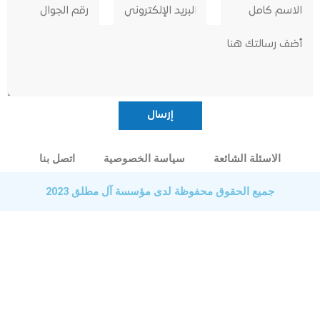
الاسئلة الشائعة
سياسة الخصوصية
اتصل بنا
جميع الحقوق محفوظة لدى مؤسسة آل مطلق 2023