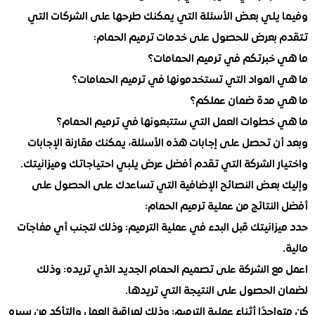
يلي بعض الأسئلة التي يمكنك طرحها على الشركات التي
بعرض للحصول على خدمات ترميم الحمام:
خبرتكم في ترميم الحمامات؟
المواد التي تستخدمونها في ترميم الحمامات؟
مدة ضمان عملكم؟
خطوات العمل التي ستتبعونها في ترميم الحمام؟
ن تحصل على إجابات هذه الأسئلة، يمكنك مقارنة الإجابات
ر الشركة التي تقدم أفضل عرض يلبي احتياجاتك وميزانيتك.
بعض النصائح الإضافية التي تساعدك على الحصول على
نتائج من عملية ترميم الحمام:
انيتك قبل البدء في عملية الترميم: وذلك لتجنب أي مفاجآت
ع الشركة على تصميم الحمام الجديد الذي تريده: وذلك
الحصول على النتيجة التي تريدها.
جدًا أثناء عملية الترميم: وذلك لمراقبة العمل والتأكد من سيره