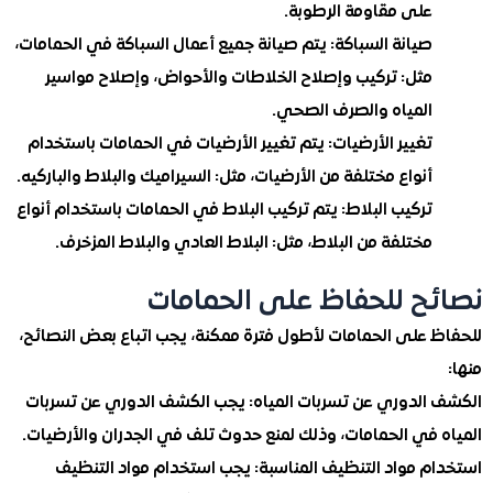
على مقاومة الرطوبة.
صيانة السباكة: يتم صيانة جميع أعمال السباكة في الحمامات،
مثل: تركيب وإصلاح الخلاطات والأحواض، وإصلاح مواسير
المياه والصرف الصحي.
تغيير الأرضيات: يتم تغيير الأرضيات في الحمامات باستخدام
أنواع مختلفة من الأرضيات، مثل: السيراميك والبلاط والباركيه.
تركيب البلاط: يتم تركيب البلاط في الحمامات باستخدام أنواع
مختلفة من البلاط، مثل: البلاط العادي والبلاط المزخرف.
ح للحفاظ على الحمامات
 على الحمامات لأطول فترة ممكنة، يجب اتباع بعض النصائح،
الدوري عن تسربات المياه: يجب الكشف الدوري عن تسربات
 في الحمامات، وذلك لمنع حدوث تلف في الجدران والأرضيات.
م مواد التنظيف المناسبة: يجب استخدام مواد التنظيف