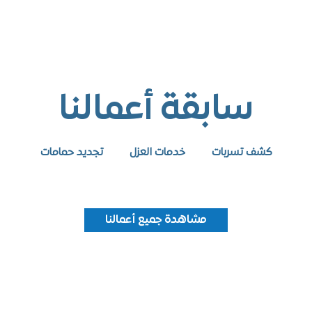
سابقة أعمالنا
كشف تسربات
خدمات العزل
تجديد حمامات
مشاهدة جميع أعمالنا