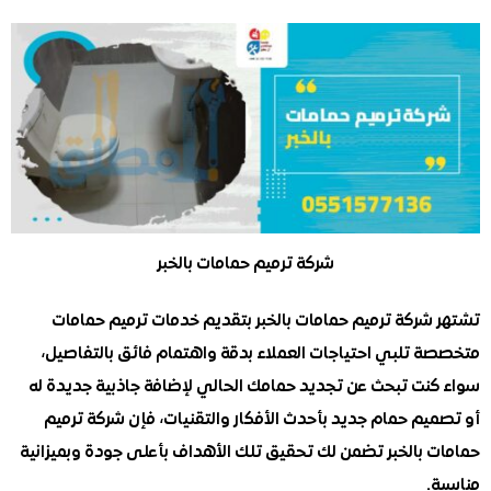
شركة ترميم حمامات بالخبر
شركة ترميم حمامات بالخبر بتقديم خدمات ترميم حمامات
 تلبي احتياجات العملاء بدقة واهتمام فائق بالتفاصيل،
نت تبحث عن تجديد حمامك الحالي لإضافة جاذبية جديدة له
يم حمام جديد بأحدث الأفكار والتقنيات، فإن شركة ترميم
 بالخبر تضمن لك تحقيق تلك الأهداف بأعلى جودة وبميزانية
.