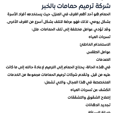
 ترميم حمامات بالخبر
 هو أحد أهم الغرف في المنزل، حيث يستخدمه أفراد الأسرة
ومي، لذلك فهو عرضة للتلف بشكل أسرع من الغرف الأخرى.
دي عوامل مختلفة إلى تلف الحمامات، مثل:
المياه
دام الخاطئ
 الطقس
ت
الحالة، يحتاج الحمام إلى الترميم لإعادة حالته إلى ما كانت
ن قبل. وتقدم شركات ترميم الحمامات مجموعة من الخدمات
صة في هذا المجال، والتي تشمل:
عن تسربات المياه
الشقوق والتشققات
الدهانات
السباكة