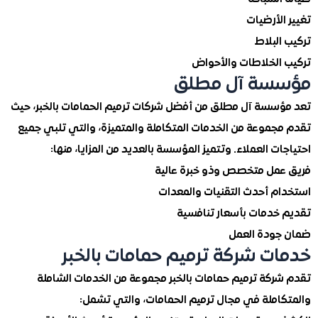
لأرضيات
لبلاط
الخلاطات والأحواض
سة آل مطلق
سسة آل مطلق من أفضل شركات ترميم الحمامات بالخبر، حيث
جموعة من الخدمات المتكاملة والمتميزة، والتي تلبي جميع
ت العملاء. وتتميز المؤسسة بالعديد من المزايا، منها:
مل متخصص وذو خبرة عالية
م أحدث التقنيات والمعدات
خدمات بأسعار تنافسية
ودة العمل
ت شركة ترميم حمامات بالخبر
ركة ترميم حمامات بالخبر مجموعة من الخدمات الشاملة
املة في مجال ترميم الحمامات، والتي تشمل: