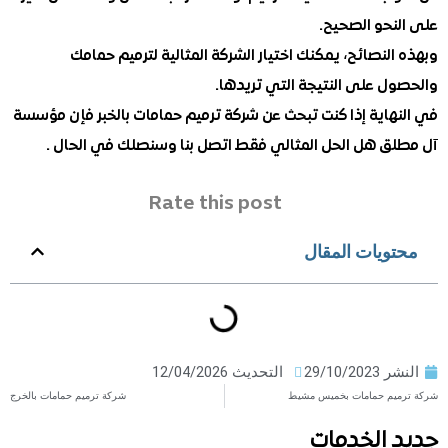
نحو الصحيح.
لنصائح، يمكنك اختيار الشركة المثالية لترميم حمامك
ل على النتيجة التي تريدها.
هاية إذا كنت تبحث عن شركة ترميم حمامات بالخبر فإن مؤسسة
ق هل الحل المثالي فقط اتصل بنا وسنصلك في الحال .
Rate this post
ويات المقال
ر
29/10/2023
التحديث 12/04/2026
يم حمامات بخميس مشيط
شركة ترميم حمامات بالخرج
 الخدمات