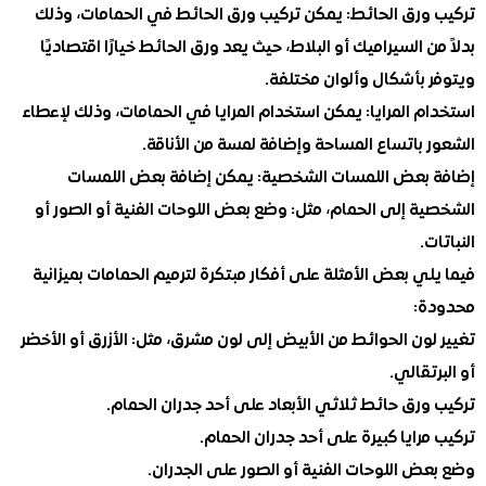
ورق الحائط: يمكن تركيب ورق الحائط في الحمامات، وذلك
ن السيراميك أو البلاط، حيث يعد ورق الحائط خيارًا اقتصاديًا
 بأشكال وألوان مختلفة.
 المرايا: يمكن استخدام المرايا في الحمامات، وذلك لإعطاء
باتساع المساحة وإضافة لمسة من الأناقة.
بعض اللمسات الشخصية: يمكن إضافة بعض اللمسات
ة إلى الحمام، مثل: وضع بعض اللوحات الفنية أو الصور أو
.
ي بعض الأمثلة على أفكار مبتكرة لترميم الحمامات بميزانية
:
ون الحوائط من الأبيض إلى لون مشرق، مثل: الأزرق أو الأخضر
تقالي.
رق حائط ثلاثي الأبعاد على أحد جدران الحمام.
رايا كبيرة على أحد جدران الحمام.
ض اللوحات الفنية أو الصور على الجدران.