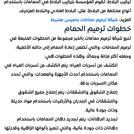
البلاط: تقوم المؤسسة بتركيب البلاط في الحمامات باستخدام
ختلفة من البلاط، مثل: البلاط العادي والبلاط المزخرف.
شركة ترميم حمامات بخميس مشيط
ت ترميم الحمام
ركة ترميم حمامات بالخبر مجموعة من الخطوات المتبعة في
لحمامات، والتي تضمن إعادة الحمام إلى حالته الأصلية،
أكثر متانة وجمالًا، وهذه الخطوات هي:
الكشف عن تسربات المياه: يتم الكشف عن تسربات المياه في
الحمامات باستخدام أحدث الأجهزة والمعدات، والتي تحدد
مكان التسربات بدقة.
إصلاح الشقوق والتشققات: يتم إصلاح جميع الشقوق
والتشققات في الجدران والأرضيات باستخدام مواد حديثة
وذات جودة عالية.
تجديد الدهانات: يتم تجديد دهان الحمامات باستخدام
دهانات ذات جودة عالية، والتي تتميز بألوانها الزاهية وقدرتها