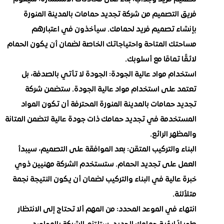
فريق التصميم من شركة تجديد حمامات بالمدينة المنورة
بإنشاء تصميم فريد لحمامك. سيأخذون في اعتبارهم
مساحتك المتاحة واحتياجاتك الخاصة لضمان أن يكون الحمام
لائقًا تمامًا مع أسلوبك.
استخدام مواد عالية الجودة: الجودة لا تأتي بالصدفة، بل
تعتمد على استخدام مواد عالية الجودة. ستضمن شركة
تجديد حمامات بالمدينة المنورة المحترفة أن تكون المواد
المستخدمة في تجديد حمامك ذات جودة عالية لتضمن المتانة
والمظهر الرائع.
البناء والتركيب المتقن: بعد الموافقة على التصميم، سيبدأ
العمل على تجديد الحمام. ستستخدم الشركة مهنيين ذوي
خبرة عالية في البناء والتركيب لضمان أن يكون النتيجة نجمة
متلألئة.
انتهاء في الموعد المحدد: من المهم ألا تحتاج إلى الانتظار