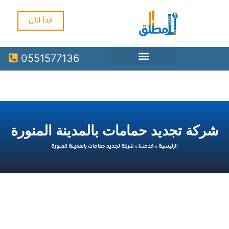
ابدأ الآن
0551577136
ة تجديد حمامات بالمدينة المنورة
الرئيسية
»
خدمتنا
»
شركة تجديد حمامات بالمدينة المنورة