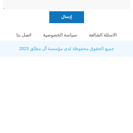
الاسئلة الشائعة
سياسة الخصوصية
اتصل بنا
جميع الحقوق محفوظة لدى مؤسسة آل مطلق 2023