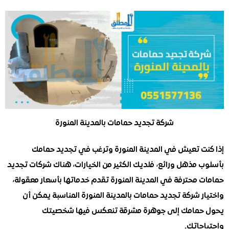
شركة تجديد حمامات بالمدينة المنورة
ت تعيش في المدينة المنورة وترغب في تجديد حمامك
 مذهل ورائع، فلديك الكثير من الخيارات، هناك شركات تجديد
 محترفة في المدينة المنورة تقدم خدماتها بأسعار معقولة،
 شركة تجديد حمامات بالمدينة المنورة المناسبة يمكن أن
مامك إلى جوهرة مشرقة تنعكس فيها شخصيتك
جاتك.