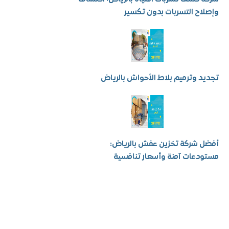
ح التسربات بدون تكسير
 وترميم بلاط الأحواش بالرياض
شركة تخزين عفش بالرياض:
عات آمنة وأسعار تنافسية