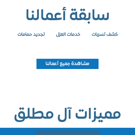
سابقة أعمالنا
كشف تسربات
خدمات العزل
تجديد حمامات
مشاهدة جميع أعمالنا
ميزات آل مطلق