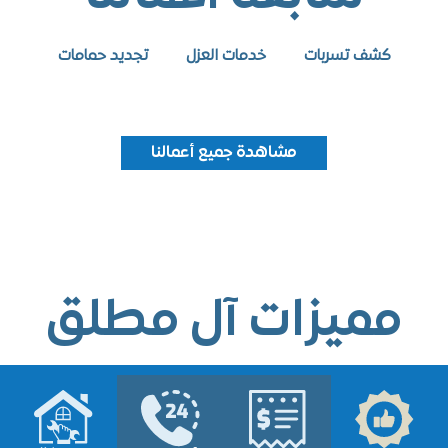
كشف تسربات
خدمات العزل
تجديد حمامات
مشاهدة جميع أعمالنا
ميزات آل مطلق