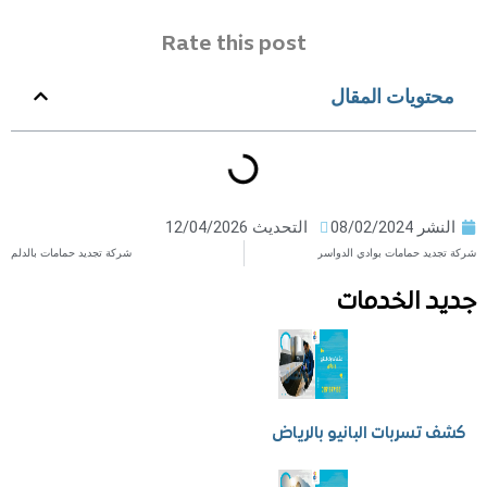
Rate this post
ويات المقال
ر
08/02/2024
التحديث 12/04/2026
د حمامات بوادي الدواسر
شركة تجديد حمامات بالدلم
 الخدمات
سربات البانيو بالرياض