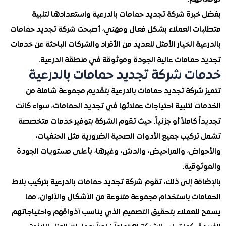
برة شركة تجديد حمامات بالدرعية واستعدادها لتلبية
ت العملاء بشكل فعال ومهني، أصبحت شركة تجديد حمامات
ة الخيار الأمثل للعديد من الأفراد والشركات الباحثة عن خدمات
حمامات عالية الجودة وموثوقة في منطقة الدرعية.
ت شركة تجديد حمامات بالدرعية
شركة تجديد حمامات بالدرعية بتقديم مجموعة شاملة من
 لتلبية احتياجات عملائها في تجديد الحمامات، سواء كانت
 كاملاً أو جزئياً. حيث تقوم الشركة بتوفير خدمات متخصصة
ركيب جميع الأدوات الصحية الضرورية مثل الحنفيات،
اض، والمراحيض، والدش، وغيرها، بأعلى مستويات الجودة
وقية.
ة إلى ذلك، تقوم شركة تجديد حمامات بالدرعية بتركيب بلاط
ات باستخدام مجموعة متنوعة من الأشكال والألوان، مما
لعملاء بتحقيق التصميم الذي يناسب أذواقهم واحتياجاتهم