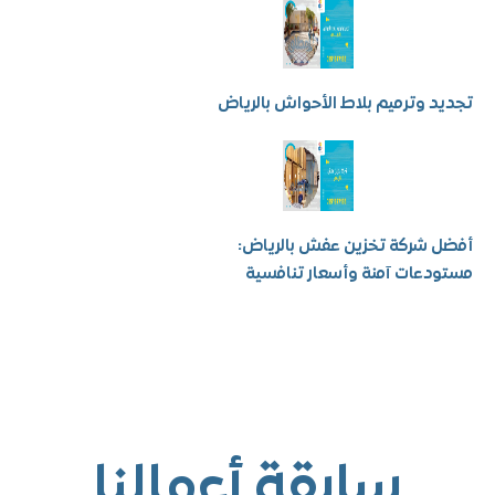
 وترميم بلاط الأحواش بالرياض
شركة تخزين عفش بالرياض:
عات آمنة وأسعار تنافسية
سابقة أعمالنا