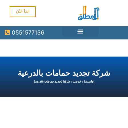
ابدأ الآن
0551577136
شركة تجديد حمامات بالدرعية
الرئيسية
»
خدمتنا
»
شركة تجديد حمامات بالدرعية