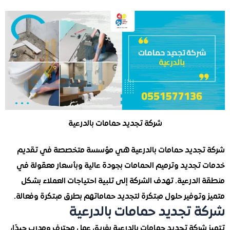
شركة تجديد حمامات بالدرعية
جديد حمامات بالدرعية هي مؤسسة متخصصة في تقديم
تجديد وترميم الحمامات بجودة عالية وبأسعار معقولة في
الدرعية. تهدف الشركة إلى تلبية احتياجات العملاء بشكل
وتوفير حلول مبتكرة لتجديد حماماتهم بطرق مبتكرة وفعالة.
 تجديد حمامات بالدرعية
شركة تجديد حمامات بالدرعية بفريق عمل محترف ومدرب جيدًا،