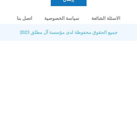
الاسئلة الشائعة
سياسة الخصوصية
اتصل بنا
جميع الحقوق محفوظة لدى مؤسسة آل مطلق 2023