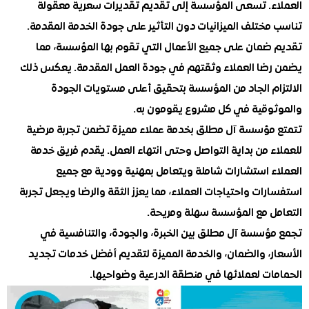
ء. تسعى المؤسسة إلى تقديم تقديرات سعرية معقولة
ختلف الميزانيات دون التأثير على جودة الخدمة المقدمة.
ضمان على جميع الأعمال التي تقوم بها المؤسسة، مما
ضا العملاء وثقتهم في جودة العمل المقدمة. يعكس ذلك
ام الجاد من المؤسسة بتحقيق أعلى مستويات الجودة
وقية في كل مشروع يقومون به.
مؤسسة آل مطلق بخدمة عملاء مميزة تضمن تجربة مرضية
 من بداية التواصل وحتى انتهاء العمل. يقدم فريق خدمة
ء استشارات شاملة ويتعامل بمهنية وودية مع جميع
ات واحتياجات العملاء، مما يعزز الثقة والرضا ويجعل تجربة
ل مع المؤسسة سهلة ومريحة.
ؤسسة آل مطلق بين الخبرة، والجودة، والتنافسية في
ر، والضمان، والخدمة المميزة لتقديم أفضل خدمات تجديد
ات لعملائها في منطقة الدرعية وضواحيها.