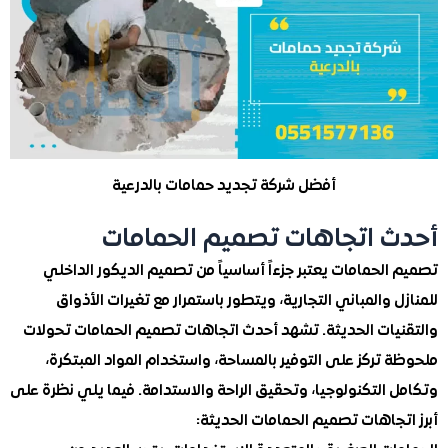
أفضل شركة تجديد حمامات بالدرعية
 اتجاهات تصميم الحمامات
لحمامات يعتبر جزءاً أساسياً من تصميم الديكور الداخلي
 والمباني التجارية، ويتطور باستمرار مع تغيرات الأذواق
يات الحديثة. تشهد أحدث اتجاهات تصميم الحمامات تحولات
تركز على التوفير بالمساحة، واستخدام المواد المبتكرة،
التكنولوجيا، وتحقيق الراحة والاستدامة. فيما يلي نظرة على
جاهات تصميم الحمامات الحديثة: