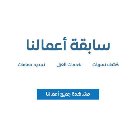
سابقة أعمالنا
كشف تسربات
خدمات العزل
تجديد حمامات
مشاهدة جميع أعمالنا