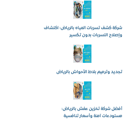
كشف تسربات المياه بالرياض: اكتشاف
ح التسربات بدون تكسير
 وترميم بلاط الأحواش بالرياض
شركة تخزين عفش بالرياض:
عات آمنة وأسعار تنافسية