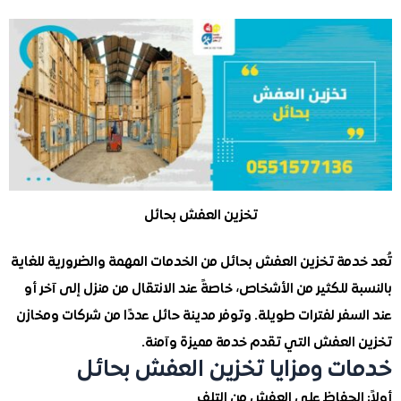
تخزين العفش بحائل
دمة تخزين العفش بحائل من الخدمات المهمة والضرورية للغاية
 للكثير من الأشخاص، خاصةً عند الانتقال من منزل إلى آخر أو
فر لفترات طويلة. وتوفر مدينة حائل عددًا من شركات ومخازن
العفش التي تقدم خدمة مميزة وآمنة.
ت ومزايا تخزين العفش بحائل
الحفاظ على العفش من التلف