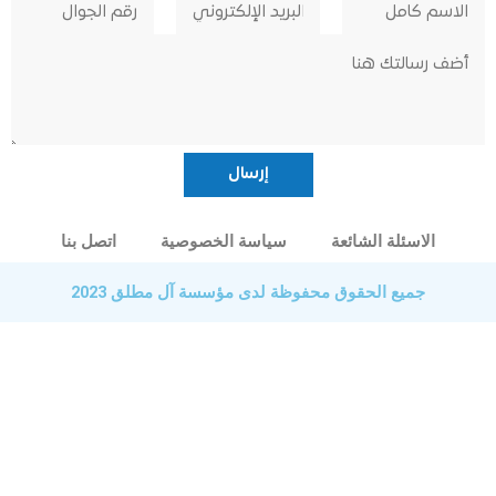
الاسئلة الشائعة
سياسة الخصوصية
اتصل بنا
جميع الحقوق محفوظة لدى مؤسسة آل مطلق 2023