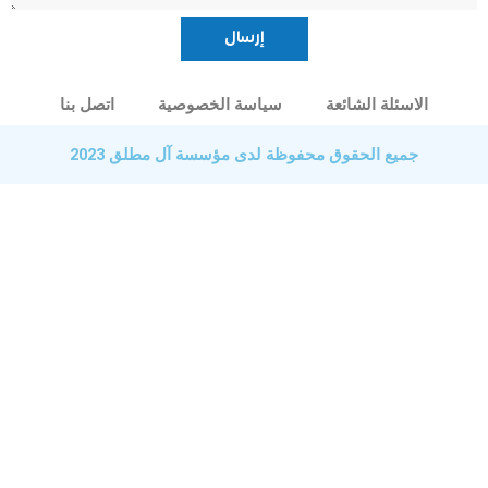
الاسئلة الشائعة
سياسة الخصوصية
اتصل بنا
جميع الحقوق محفوظة لدى مؤسسة آل مطلق 2023