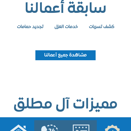
سابقة أعمالنا
كشف تسربات
خدمات العزل
تجديد حمامات
مشاهدة جميع أعمالنا
ميزات آل مطلق